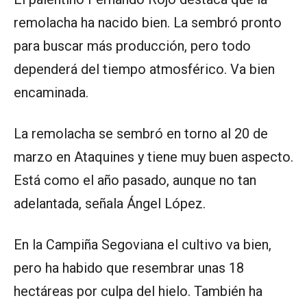
remolacha ha nacido bien. La sembró pronto
para buscar más producción, pero todo
dependerá del tiempo atmosférico. Va bien
encaminada.
La remolacha se sembró en torno al 20 de
marzo en Ataquines y tiene muy buen aspecto.
Está como el año pasado, aunque no tan
adelantada, señala Ángel López.
En la Campiña Segoviana el cultivo va bien,
pero ha habido que resembrar unas 18
hectáreas por culpa del hielo. También ha