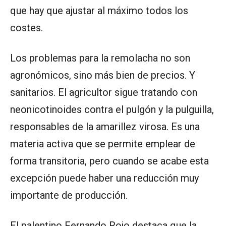
que hay que ajustar al máximo todos los
costes.
Los problemas para la remolacha no son
agronómicos, sino más bien de precios. Y
sanitarios. El agricultor sigue tratando con
neonicotinoides contra el pulgón y la pulguilla,
responsables de la amarillez virosa. Es una
materia activa que se permite emplear de
forma transitoria, pero cuando se acabe esta
excepción puede haber una reducción muy
importante de producción.
El palentino Fernando Rojo destaca que la