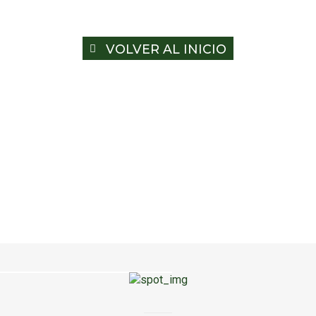
VOLVER AL INICIO