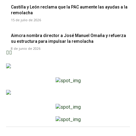
Castilla y León reclama que la PAC aumente las ayudas a la
remolacha
15 de julio de 2026
Aimcra nombra director a José Manuel Omaña y refuerza
su estructura para impulsar la remolacha
8 de junio de 2026