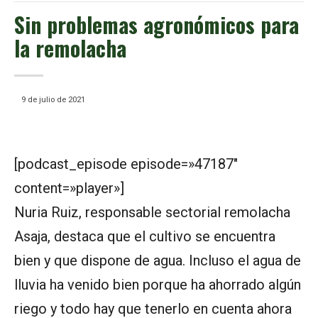
Sin problemas agronómicos para
la remolacha
9 de julio de 2021
[podcast_episode episode=»47187″
content=»player»]
Nuria Ruiz, responsable sectorial remolacha
Asaja, destaca que el cultivo se encuentra
bien y que dispone de agua. Incluso el agua de
lluvia ha venido bien porque ha ahorrado algún
riego y todo hay que tenerlo en cuenta ahora