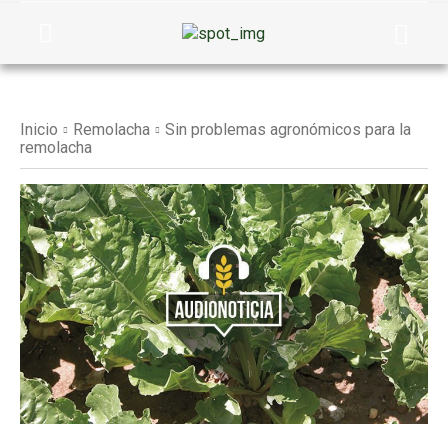
Inicio
Remolacha
Sin problemas agronómicos para la
remolacha