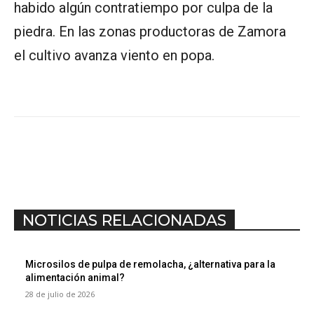
habido algún contratiempo por culpa de la
piedra. En las zonas productoras de Zamora
el cultivo avanza viento en popa.
NOTICIAS RELACIONADAS
Microsilos de pulpa de remolacha, ¿alternativa para la
alimentación animal?
28 de julio de 2026