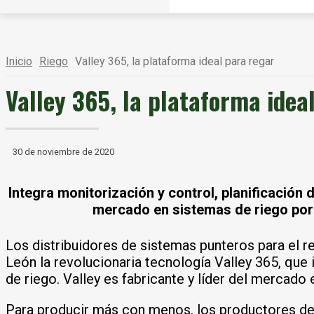
Inicio
Riego
Valley 365, la plataforma ideal para regar
Valley 365, la plataforma idea
30 de noviembre de 2020
Integra monitorización y control, planificación d
mercado en sistemas de riego por 
Los distribuidores de sistemas punteros para el r
León la revolucionaria tecnología Valley 365, que i
de riego. Valley es fabricante y líder del mercado 
Para producir más con menos, los productores del