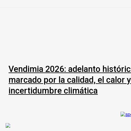
Vendimia 2026: adelanto históri
marcado por la calidad, el calor y
incertidumbre climática