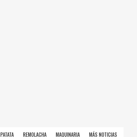
PATATA
REMOLACHA
MAQUINARIA
MÁS NOTICIAS