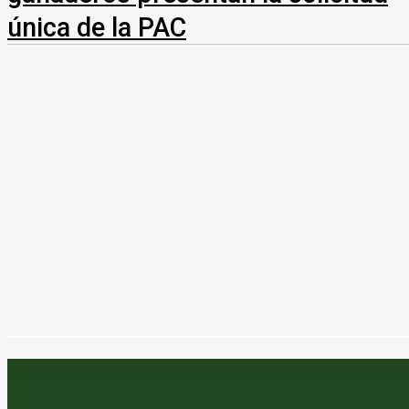
única de la PAC