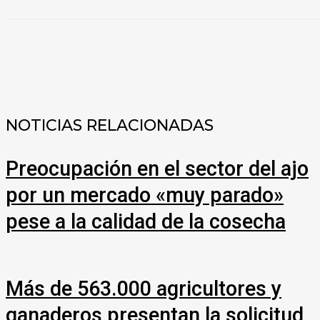
COMPARTIR
NOTICIAS RELACIONADAS
Preocupación en el sector del ajo
por un mercado «muy parado»
pese a la calidad de la cosecha
Más de 563.000 agricultores y
ganaderos presentan la solicitud