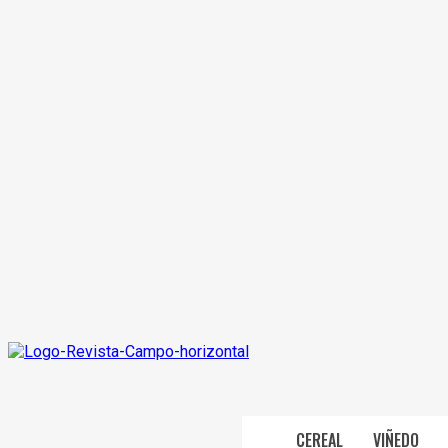
CEREAL
VIÑEDO