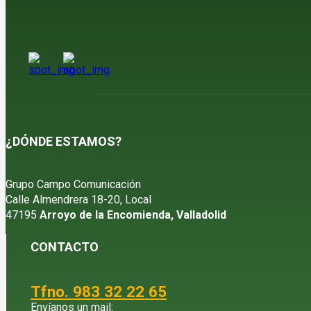
¿DÓNDE ESTAMOS?
Grupo Campo Comunicación
Calle Almendrera 18-20, Local
47195
Arroyo de la Encomienda, Valladolid
CONTACTO
Tfno. 983 32 22 65
Envíanos un mail: