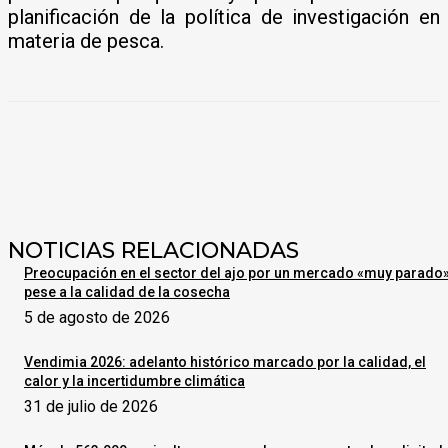
planificación de la política de investigación en
materia de pesca.
NOTICIAS RELACIONADAS
Preocupación en el sector del ajo por un mercado «muy parado
pese a la calidad de la cosecha
5 de agosto de 2026
Vendimia 2026: adelanto histórico marcado por la calidad, el
calor y la incertidumbre climática
31 de julio de 2026