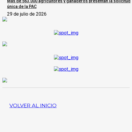
Más de 563.000 agricultores y ganaderos presentan la solicitud
única de la PAC
29 de julio de 2026
VOLVER AL INICIO