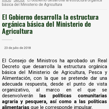
Inicio
Sector
El Gobierno desarrolla la estructura orgánica
básica del Ministerio de Agricultura
El Gobierno desarrolla la estructura
orgánica básica del Ministerio de
Agricultura
23 de julio de 2018
El Consejo de Ministros ha aprobado un Real
Decreto que desarrolla la estructura orgánica
básica del Ministerio de Agricultura, Pesca y
Alimentación, con la que se pretende dar una
adecuada respuesta, desde el punto de vista
organizativo, al marco en el que se
desenvolverán
las políticas comunitarias
agraria y pesquera, así como a las políticas
alimentarias
que le corresponde impulsar.