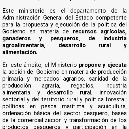
Este ministerio es el departamento de la
Administración General del Estado competente
para la propuesta y ejecución de la política del
Gobierno en materia de
recursos agrícolas,
ganaderos y pesqueros, de industria
agroalimentaria, desarrollo rural y
alimentación.
En este ámbito, el Ministerio
propone y ejecuta
la acción del Gobierno en materia de producción
primaria y mercados agrarios, sanidad de la
producción agraria, regadíos, industria
alimentaria y desarrollo rural, innovación
sectorial y del territorio rural y política forestal;
políticas en pesca marítima y acuicultura,
ordenación básica del sector pesquero, bases
de la comercialización y transformación de los
productos pesqueros y participación en la