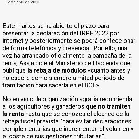
12 de abril de 2023
Este martes se ha abierto el plazo para
presentar la declaración del IRPF 2022 por
internet y posteriormente se podrá confeccionar
de forma telefónica y presencial. Por ello, una
vez ha arrancado oficialmente la campaña de la
renta, Asaja pide al Ministerio de Hacienda que
publique la
rebaja de módulos
«cuanto antes y
no espere como siempre a mitad periodo de
tramitación para sacarla en el BOE».
No en vano, la organización agraria recomienda
a los agricultores y ganaderos
que no tramiten
la renta
hasta que se conozca el alcance de la
rebaja fiscal prevista “para evitar declaraciones
complementarias que incrementen el volumen y
el coste de sus gestiones tributarias”.