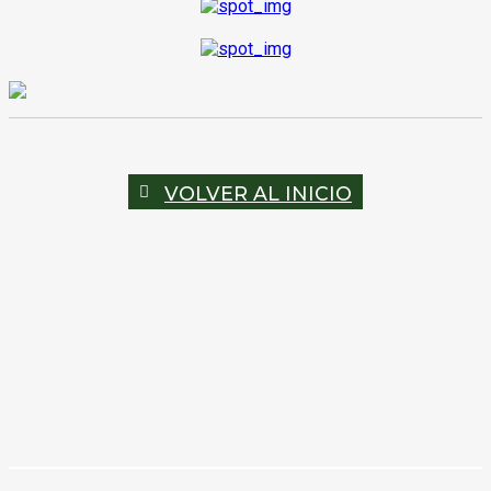
VOLVER AL INICIO