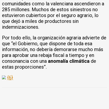
comunidades como la valenciana ascendieron a
285 millones. Muchos de estos siniestros no
estuvieron cubiertos por el seguro agrario, lo
que dejó a miles de productores sin
indemnizaciones.
Por todo ello, la organización agraria advierte de
que “el Gobierno, que dispone de toda esa
información, no debería demorarse mucho más
para aprobar una rebaja fiscal a tiempo y en
consonancia con una
anomalía climática
de
estas proporciones”.
{6}