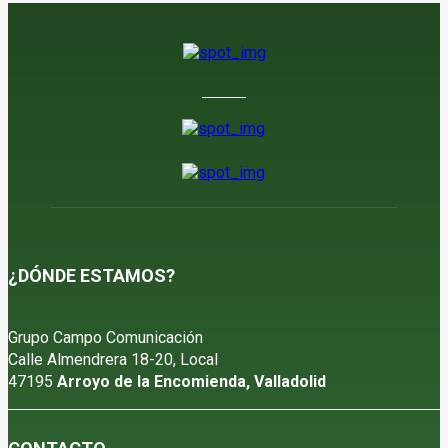
¿DÓNDE ESTAMOS?
Grupo Campo Comunicación
Calle Almendrera 18-20, Local
47195
Arroyo de la Encomienda, Valladolid