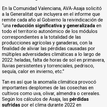
En la Comunidad Valenciana, AVA-Asaja solicitó
a la Generalitat que incluyera en el informe que
remite cada año al Gobierno la reivindicación de
“una
reducción significativa y generalizada
en
todo el territorio autonómico de los módulos
correspondientes a la totalidad de las
producciones agrícolas y ganaderas, con la
finalidad de aliviar las pérdidas causadas por
múltiples adversidades climáticas a lo largo de
2022: heladas, falta de horas de sol en primavera,
lluvias persistentes y torrenciales, pedrisco,
sequía, calor en invierno, etc.”
Tan es así que la anomalía climática provocó
importantes desplomes de las cosechas en
cultivos como uva, olivar, almendra o cereales.
Según los cálculos de Asaja, las
pérdidas
sufridas
por el clima durante 2022 en