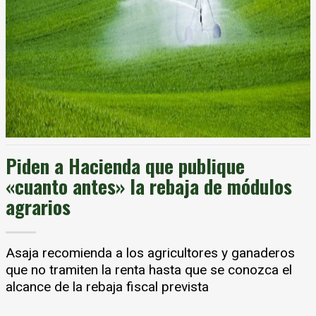
Piden a Hacienda que publique
«cuanto antes» la rebaja de módulos
agrarios
Asaja recomienda a los agricultores y ganaderos
que no tramiten la renta hasta que se conozca el
alcance de la rebaja fiscal prevista