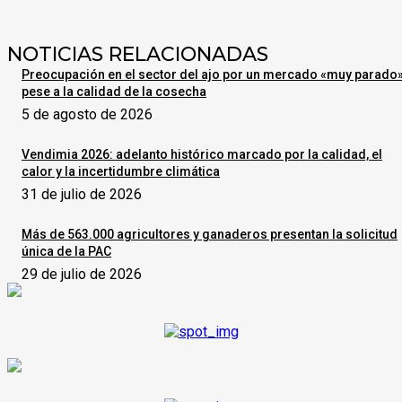
NOTICIAS RELACIONADAS
Preocupación en el sector del ajo por un mercado «muy parado
pese a la calidad de la cosecha
5 de agosto de 2026
Vendimia 2026: adelanto histórico marcado por la calidad, el
calor y la incertidumbre climática
31 de julio de 2026
Más de 563.000 agricultores y ganaderos presentan la solicitud
única de la PAC
29 de julio de 2026