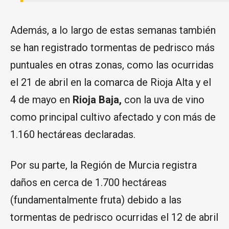
Además, a lo largo de estas semanas también
se han registrado tormentas de pedrisco más
puntuales en otras zonas, como las ocurridas
el 21 de abril en la comarca de Rioja Alta y el
4 de mayo en
Rioja Baja,
con la uva de vino
como principal cultivo afectado y con más de
1.160 hectáreas declaradas.
Por su parte, la Región de Murcia registra
daños en cerca de 1.700 hectáreas
(fundamentalmente fruta) debido a las
tormentas de pedrisco ocurridas el 12 de abril