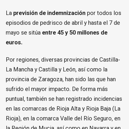
La
previsión de indemnización
por todos los
episodios de pedrisco de abril y hasta el 7 de
mayo se sitúa
entre 45 y 50 millones de
euros.
Por regiones, diversas provincias de Castilla-
La Mancha y Castilla y León, así como la
provincia de Zaragoza, han sido las que han
sufrido el mayor impacto. De forma más
puntual, también se han registrado incidencias
en las comarcas de Rioja Alta y Rioja Baja (La
Rioja), en la comarca Valle del Río Seguro, en
la Región de Mucia, así como en Navarra y en