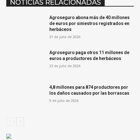
NOTICIAS RELACIONADAS
Agroseguro abona más de 40 millones
de euros por siniestros registrados en
herbáceos
31 de julio de 2026
Agroseguro paga otros 11 millones de
euros a productores de herbáceos
23 de julio de 2026
4,8 millones para 874 productores por
los daños causados por las borrascas
9 de julio de 2026