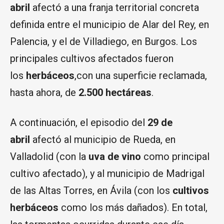
abril
afectó a una franja territorial concreta
definida entre el municipio de Alar del Rey, en
Palencia, y el de Villadiego, en Burgos. Los
principales cultivos afectados fueron
los
herbáceos
,con una superficie reclamada,
hasta ahora, de
2.500 hectáreas
.
A continuación, el episodio del
29 de
abril
afectó al municipio de Rueda, en
Valladolid (con la
uva de vino
como principal
cultivo afectado), y al municipio de Madrigal
de las Altas Torres, en Ávila (con los
cultivos
herbáceos
como los más dañados). En total,