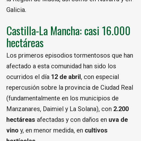
Galicia.
Castilla-La Mancha: casi 16.000
hectáreas
Los primeros episodios tormentosos que han
afectado a esta comunidad han sido los
ocurridos el día
12 de abril
, con especial
repercusión sobre la provincia de Ciudad Real
(fundamentalmente en los municipios de
Manzanares, Daimiel y La Solana), con
2.200
hectáreas
afectadas y con daños en
uva de
vino
y, en menor medida, en
cultivos