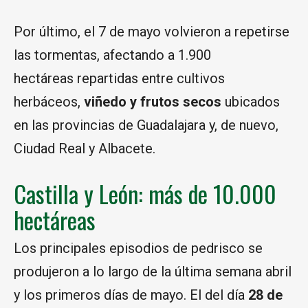
Por último, el 7 de mayo volvieron a repetirse
las tormentas, afectando a 1.900
hectáreas repartidas entre cultivos
herbáceos,
viñedo y frutos secos
ubicados
en las provincias de Guadalajara y, de nuevo,
Ciudad Real y Albacete.
Castilla y León: más de 10.000
hectáreas
Los principales episodios de pedrisco se
produjeron a lo largo de la última semana abril
y los primeros días de mayo. El del día
28 de