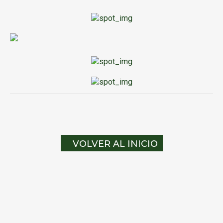
VOLVER AL INICIO