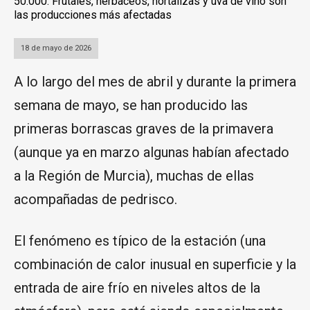
50.000. Frutales, herbáceos, hortalizas y uva de vino son
las producciones más afectadas
18 de mayo de 2026
A lo largo del mes de abril y durante la primera
semana de mayo, se han producido las
primeras borrascas graves de la primavera
(aunque ya en marzo algunas habían afectado
a la Región de Murcia), muchas de ellas
acompañadas de pedrisco.
El fenómeno es típico de la estación (una
combinación de calor inusual en superficie y la
entrada de aire frío en niveles altos de la