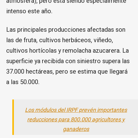
atmósfera), pero está siendo especialmente
intenso este año.
Las principales producciones afectadas son
las de fruta, cultivos herbáceos, viñedo,
cultivos hortícolas y remolacha azucarera. La
superficie ya recibida con siniestro supera las
37.000 hectáreas, pero se estima que llegará
a las 50.000.
Los módulos del IRPF prevén importantes
reducciones para 800.000 agricultores y
ganaderos