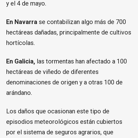
y el 4 de mayo.
En Navarra
se contabilizan algo más de 700
hectáreas dañadas, principalmente de cultivos
hortícolas.
En Galicia,
las tormentas han afectado a 100
hectáreas de viñedo de diferentes
denominaciones de origen y a otras 100 de
arándano.
Los daños que ocasionan este tipo de
episodios meteorológicos están cubiertos
por el sistema de seguros agrarios, que