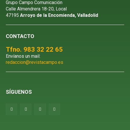
Grupo Campo Comunicación
Calle Almendrera 18-20, Local
47195
Arroyo de la Encomienda, Valladolid
CONTACTO
Tfno. 983 32 22 65
Envíanos un mail:
redaccion@revistacampo.es
SÍGUENOS