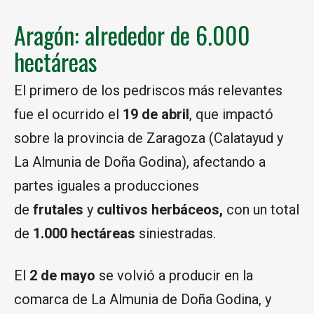
Aragón: alrededor de 6.000
hectáreas
El primero de los pedriscos más relevantes
fue el ocurrido el
19 de abril
, que impactó
sobre la provincia de Zaragoza (Calatayud y
La Almunia de Doña Godina), afectando a
partes iguales a producciones
de
frutales
y
cultivos herbáceos,
con un total
de
1.000 hectáreas
siniestradas.
El
2 de mayo
se volvió a producir en la
comarca de La Almunia de Doña Godina, y