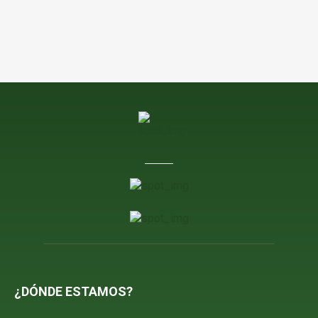
¿DÓNDE ESTAMOS?