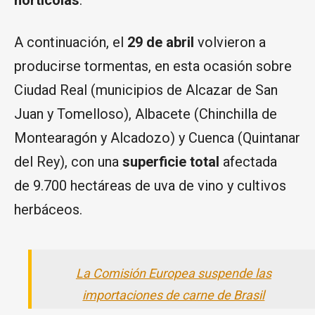
hortícolas
.
A continuación, el
29 de abril
volvieron a
producirse tormentas, en esta ocasión sobre
Ciudad Real (municipios de Alcazar de San
Juan y Tomelloso), Albacete (Chinchilla de
Montearagón y Alcadozo) y Cuenca (Quintanar
del Rey), con una
superficie total
afectada
de 9.700 hectáreas de uva de vino y cultivos
herbáceos.
La Comisión Europea suspende las
importaciones de carne de Brasil