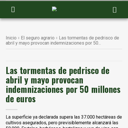
Inicio
El seguro agrario
Las tormentas de pedrisco de
abril y mayo provocan indemnizaciones por 50...
Las tormentas de pedrisco de
abril y mayo provocan
indemnizaciones por 50 millones
de euros
La superficie ya declarada supera las 37.000 hectáreas de
cultivos asegurados, pero previsiblemente alcanzará las