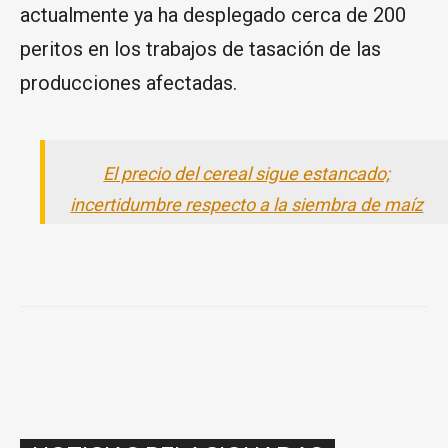
actualmente ya ha desplegado cerca de 200
peritos en los trabajos de tasación de las
producciones afectadas.
El precio del cereal sigue estancado;
incertidumbre respecto a la siembra de maíz