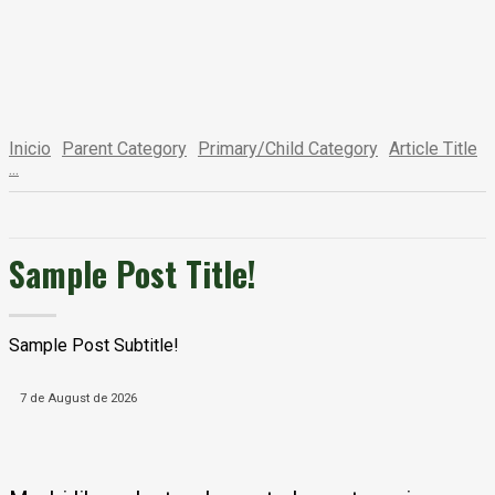
Inicio
Parent Category
Primary/Child Category
Article Title
...
Sample Post Title!
Sample Post Subtitle!
7 de August de 2026