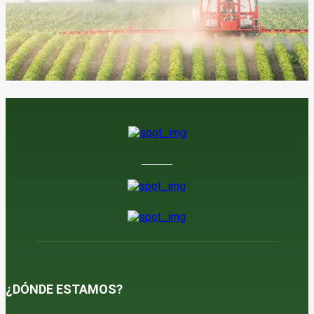
¿DÓNDE ESTAMOS?