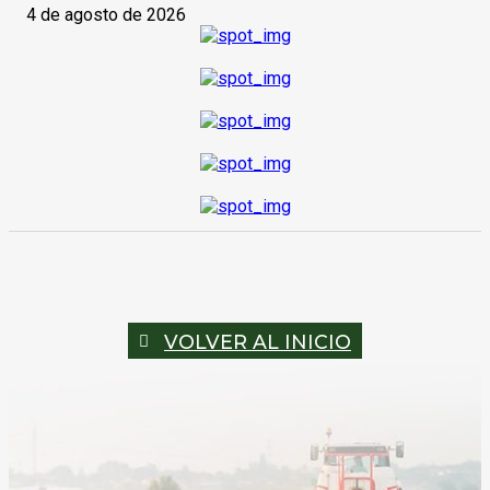
4 de agosto de 2026
VOLVER AL INICIO