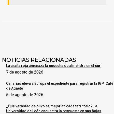
NOTICIAS RELACIONADAS
La araña roja amenaza la cosecha de almendra en el sur
7 de agosto de 2026
Canarias eleva a Europa el expediente para registrar la IGP ‘Café
de Agaete’
5 de agosto de 2026
¿Qué variedad de olivo es mejor en cada territorio? La
Universidad de León encuentra la respuesta en sus hojas