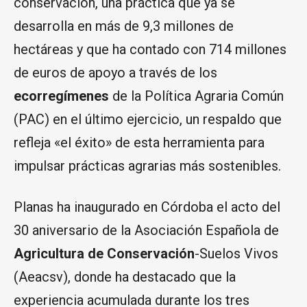
conservación, una práctica que ya se
desarrolla en más de 9,3 millones de
hectáreas y que ha contado con 714 millones
de euros de apoyo a través de los
ecorregímenes
de la Política Agraria Común
(PAC) en el último ejercicio, un respaldo que
refleja «el éxito» de esta herramienta para
impulsar prácticas agrarias más sostenibles.
Planas ha inaugurado en Córdoba el acto del
30 aniversario de la Asociación Española de
Agricultura de Conservación
-Suelos Vivos
(Aeacsv), donde ha destacado que la
experiencia acumulada durante los tres