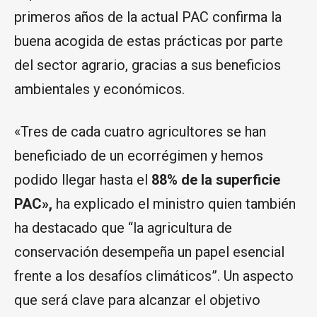
primeros años de la actual PAC confirma la
buena acogida de estas prácticas por parte
del sector agrario, gracias a sus beneficios
ambientales y económicos.
«Tres de cada cuatro agricultores se han
beneficiado de un ecorrégimen y hemos
podido llegar hasta el
88% de la superficie
PAC»,
ha explicado el ministro quien también
ha destacado que “la agricultura de
conservación desempeña un papel esencial
frente a los desafíos climáticos”. Un aspecto
que será clave para alcanzar el objetivo