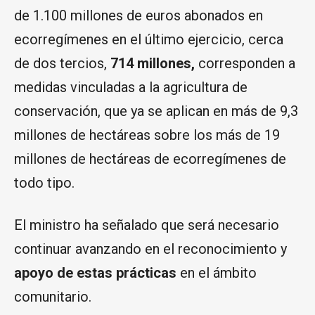
de 1.100 millones de euros abonados en
ecorregímenes en el último ejercicio, cerca
de dos tercios,
714 millones,
corresponden a
medidas vinculadas a la agricultura de
conservación, que ya se aplican en más de 9,3
millones de hectáreas sobre los más de 19
millones de hectáreas de ecorregímenes de
todo tipo.
El ministro ha señalado que será necesario
continuar avanzando en el reconocimiento y
apoyo de estas prácticas
en el ámbito
comunitario.