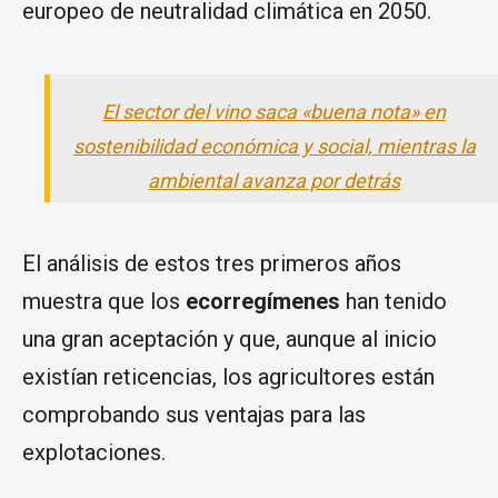
europeo de neutralidad climática en 2050.
El sector del vino saca «buena nota» en
sostenibilidad económica y social, mientras la
ambiental avanza por detrás
El análisis de estos tres primeros años
muestra que los
ecorregímenes
han tenido
una gran aceptación y que, aunque al inicio
existían reticencias, los agricultores están
comprobando sus ventajas para las
explotaciones.