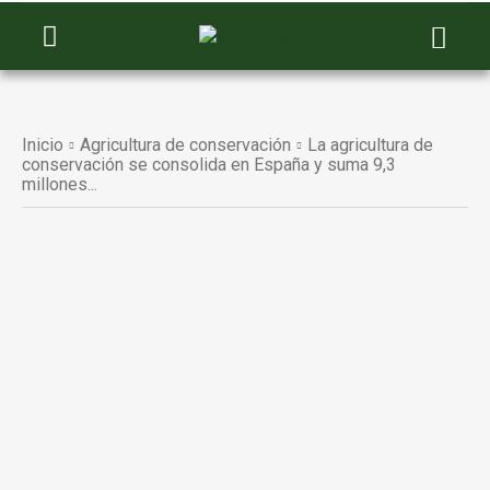
Inicio
Agricultura de conservación
La agricultura de
conservación se consolida en España y suma 9,3
millones...