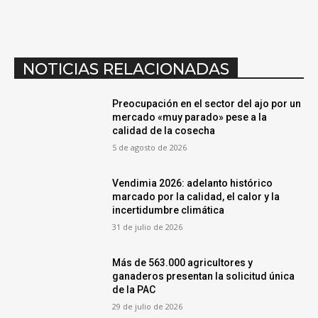
NOTICIAS RELACIONADAS
Preocupación en el sector del ajo por un
mercado «muy parado» pese a la
calidad de la cosecha
5 de agosto de 2026
Vendimia 2026: adelanto histórico
marcado por la calidad, el calor y la
incertidumbre climática
31 de julio de 2026
Más de 563.000 agricultores y
ganaderos presentan la solicitud única
de la PAC
29 de julio de 2026