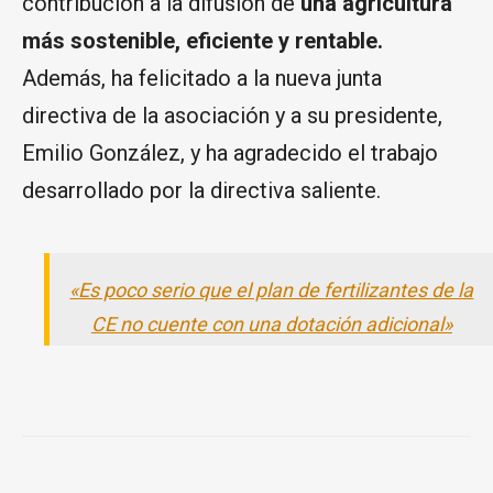
contribución a la difusión de
una agricultura
más sostenible, eficiente y rentable.
Además, ha felicitado a la nueva junta
directiva de la asociación y a su presidente,
Emilio González, y ha agradecido el trabajo
desarrollado por la directiva saliente.
«Es poco serio que el plan de fertilizantes de la
CE no cuente con una dotación adicional»