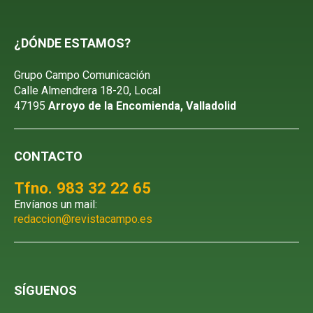
¿DÓNDE ESTAMOS?
Grupo Campo Comunicación
Calle Almendrera 18-20, Local
47195
Arroyo de la Encomienda, Valladolid
CONTACTO
Tfno. 983 32 22 65
Envíanos un mail:
redaccion@revistacampo.es
SÍGUENOS