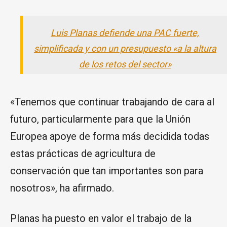
Luis Planas defiende una PAC fuerte,
simplificada y con un presupuesto «a la altura
de los retos del sector»
«Tenemos que continuar trabajando de cara al
futuro, particularmente para que la Unión
Europea apoye de forma más decidida todas
estas prácticas de agricultura de
conservación que tan importantes son para
nosotros», ha afirmado.
Planas ha puesto en valor el trabajo de la