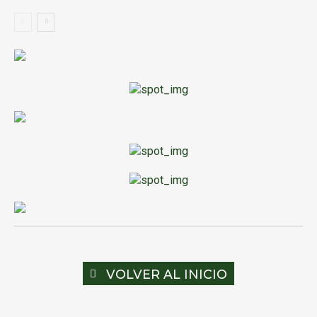
VOLVER AL INICIO