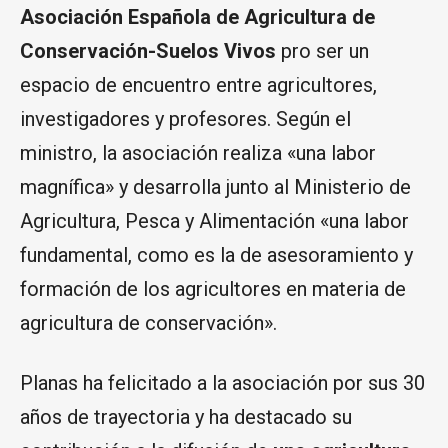
Asociación Española de Agricultura de
Conservación-Suelos Vivos
pro ser un
espacio de encuentro entre agricultores,
investigadores y profesores. Según el
ministro, la asociación realiza «una labor
magnífica» y desarrolla junto al Ministerio de
Agricultura, Pesca y Alimentación «una labor
fundamental, como es la de asesoramiento y
formación de los agricultores en materia de
agricultura de conservación».
Planas ha felicitado a la asociación por sus 30
años de trayectoria y ha destacado su