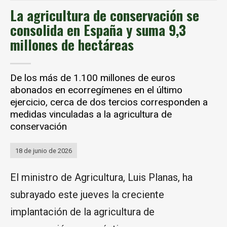
La agricultura de conservación se
consolida en España y suma 9,3
millones de hectáreas
De los más de 1.100 millones de euros
abonados en ecorregímenes en el último
ejercicio, cerca de dos tercios corresponden a
medidas vinculadas a la agricultura de
conservación
18 de junio de 2026
El ministro de Agricultura, Luis Planas, ha
subrayado este jueves la creciente
implantación de la agricultura de