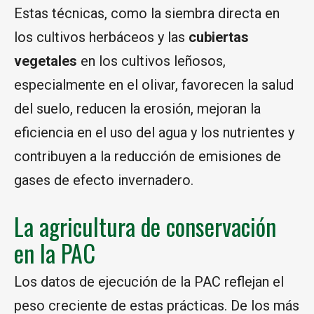
Estas técnicas, como la siembra directa en
los cultivos herbáceos y las
cubiertas
vegetales
en los cultivos leñosos,
especialmente en el olivar, favorecen la salud
del suelo, reducen la erosión, mejoran la
eficiencia en el uso del agua y los nutrientes y
contribuyen a la reducción de emisiones de
gases de efecto invernadero.
La agricultura de conservación
en la PAC
Los datos de ejecución de la PAC reflejan el
peso creciente de estas prácticas. De los más