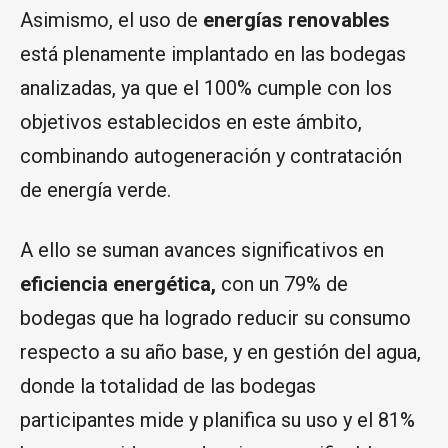
Asimismo, el uso de
energías renovables
está plenamente implantado en las bodegas
analizadas, ya que el 100% cumple con los
objetivos establecidos en este ámbito,
combinando autogeneración y contratación
de energía verde.
A ello se suman avances significativos en
eficiencia energética,
con un 79% de
bodegas que ha logrado reducir su consumo
respecto a su año base, y en gestión del agua,
donde la totalidad de las bodegas
participantes mide y planifica su uso y el 81%