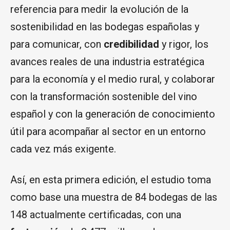
referencia para medir la evolución de la
sostenibilidad en las bodegas españolas y
para comunicar, con
credibilidad
y rigor, los
avances reales de una industria estratégica
para la economía y el medio rural, y colaborar
con la transformación sostenible del vino
español y con la generación de conocimiento
útil para acompañar al sector en un entorno
cada vez más exigente.
Así, en esta primera edición, el estudio toma
como base una muestra de 84 bodegas de las
148 actualmente certificadas, con una