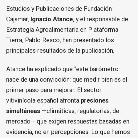
Estudios y Publicaciones de Fundación
Cajamar,
Ignacio Atance,
y el responsable de
Estrategia Agroalimentaria en Plataforma
Tierra, Pablo Resco, han presentado los
principales resultados de la publicación.
Atance ha explicado que “este barómetro
nace de una convicción: que medir bien es el
primer paso para mejorar. El sector
vitivinícola español afronta
presiones
simultáneas
—climáticas, regulatorias, de
mercado— que exigen respuestas basadas en
evidencia, no en percepciones. Lo que hemos