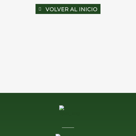
VOLVER AL INICIO