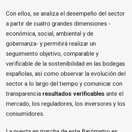
Con ellos, se analiza el desempeño del sector
a partir de cuatro grandes dimensiones -
económica, social, ambiental y de
gobernanza- y permitirá realizar un
seguimiento objetivo, comparable y
verificable de la sostenibilidad en las bodegas
españolas, así como observar la evolución del
sector a lo largo del tiempo y comunicar con
transparencia
resultados verificables
ante el
mercado, los reguladores, los inversores y los
consumidores.
La puesta en marcha de este Barómetro es