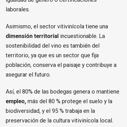
laborales.
Asimismo, el sector vitivinícola tiene una
dimensión territorial
incuestionable. La
sostenibilidad del vino es también del
territorio, ya que es un sector que fija
población, conserva el paisaje y contribuye a
asegurar el futuro.
Así, el 80% de las bodegas genera o mantiene
empleo,
más del 80 % protege el suelo y la
biodiversidad, y el 95 % trabaja en la
preservación de la cultura vitivinícola local.