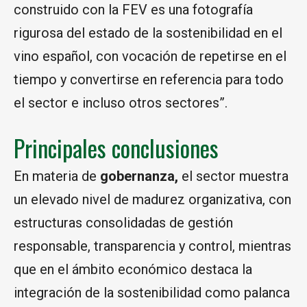
construido con la FEV es una fotografía
rigurosa del estado de la sostenibilidad en el
vino español, con vocación de repetirse en el
tiempo y convertirse en referencia para todo
el sector e incluso otros sectores”.
Principales conclusiones
En materia de
gobernanza,
el sector muestra
un elevado nivel de madurez organizativa, con
estructuras consolidadas de gestión
responsable, transparencia y control, mientras
que en el ámbito económico destaca la
integración de la sostenibilidad como palanca