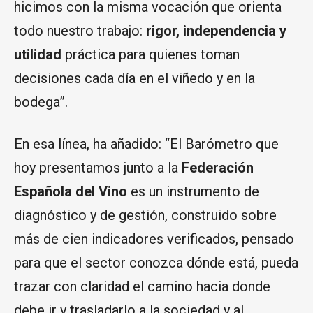
hicimos con la misma vocación que orienta
todo nuestro trabajo:
rigor, independencia y
utilidad
práctica para quienes toman
decisiones cada día en el viñedo y en la
bodega”.
En esa línea, ha añadido: “El Barómetro que
hoy presentamos junto a la
Federación
Española del Vino
es un instrumento de
diagnóstico y de gestión, construido sobre
más de cien indicadores verificados, pensado
para que el sector conozca dónde está, pueda
trazar con claridad el camino hacia donde
debe ir y trasladarlo a la sociedad y al