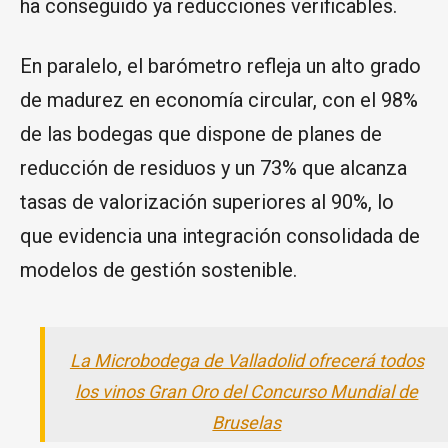
ha conseguido ya reducciones verificables.
En paralelo, el barómetro refleja un alto grado
de madurez en economía circular, con el 98%
de las bodegas que dispone de planes de
reducción de residuos y un 73% que alcanza
tasas de valorización superiores al 90%, lo
que evidencia una integración consolidada de
modelos de gestión sostenible.
La Microbodega de Valladolid ofrecerá todos
los vinos Gran Oro del Concurso Mundial de
Bruselas