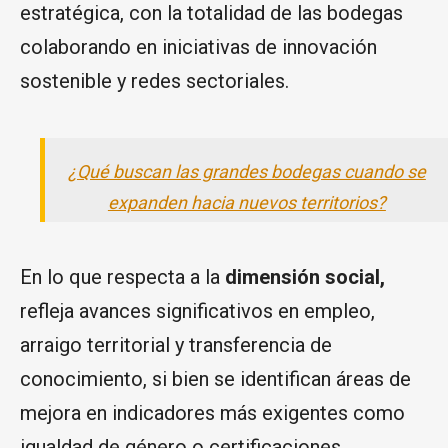
estratégica, con la totalidad de las bodegas
colaborando en iniciativas de innovación
sostenible y redes sectoriales.
¿Qué buscan las grandes bodegas cuando se
expanden hacia nuevos territorios?
En lo que respecta a la
dimensión social,
refleja avances significativos en empleo,
arraigo territorial y transferencia de
conocimiento, si bien se identifican áreas de
mejora en indicadores más exigentes como
igualdad de género o certificaciones