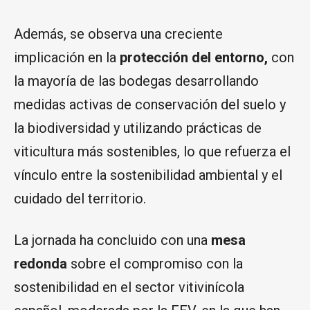
Además, se observa una creciente
implicación en la
protección del entorno,
con
la mayoría de las bodegas desarrollando
medidas activas de conservación del suelo y
la biodiversidad y utilizando prácticas de
viticultura más sostenibles, lo que refuerza el
vínculo entre la sostenibilidad ambiental y el
cuidado del territorio.
La jornada ha concluido con una
mesa
redonda
sobre el compromiso con la
sostenibilidad en el sector vitivinícola