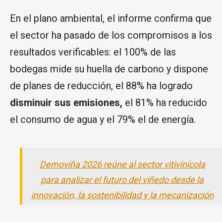
En el plano ambiental, el informe confirma que
el sector ha pasado de los compromisos a los
resultados verificables: el 100% de las
bodegas mide su huella de carbono y dispone
de planes de reducción, el 88% ha logrado
disminuir sus emisiones,
el 81% ha reducido
el consumo de agua y el 79% el de energía.
Demoviña 2026 reúne al sector vitivinícola
para analizar el futuro del viñedo desde la
innovación, la sostenibilidad y la mecanización