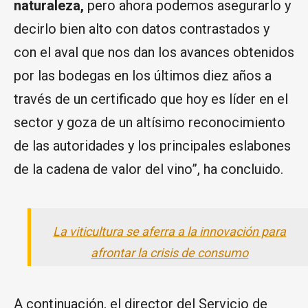
naturaleza,
pero ahora podemos asegurarlo y
decirlo bien alto con datos contrastados y
con el aval que nos dan los avances obtenidos
por las bodegas en los últimos diez años a
través de un certificado que hoy es líder en el
sector y goza de un altísimo reconocimiento
de las autoridades y los principales eslabones
de la cadena de valor del vino”, ha concluido.
La viticultura se aferra a la innovación para
afrontar la crisis de consumo
A continuación, el director del Servicio de