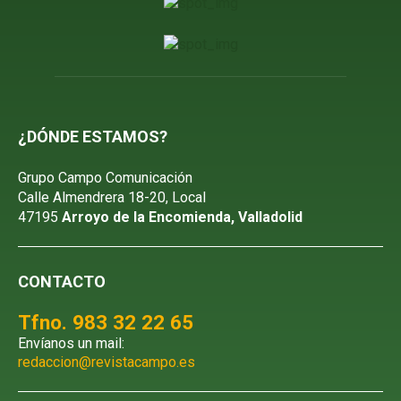
¿DÓNDE ESTAMOS?
Grupo Campo Comunicación
Calle Almendrera 18-20, Local
47195
Arroyo de la Encomienda, Valladolid
CONTACTO
Tfno. 983 32 22 65
Envíanos un mail:
redaccion@revistacampo.es