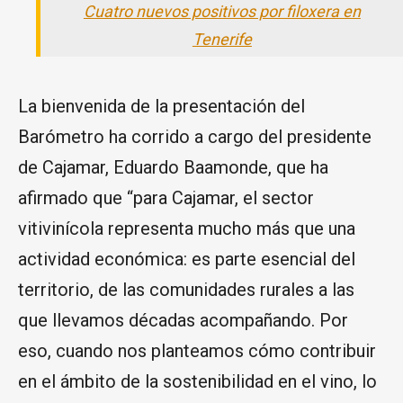
Cuatro nuevos positivos por filoxera en
Tenerife
La bienvenida de la presentación del
Barómetro ha corrido a cargo del presidente
de Cajamar, Eduardo Baamonde, que ha
afirmado que “para Cajamar, el sector
vitivinícola representa mucho más que una
actividad económica: es parte esencial del
territorio, de las comunidades rurales a las
que llevamos décadas acompañando. Por
eso, cuando nos planteamos cómo contribuir
en el ámbito de la sostenibilidad en el vino, lo