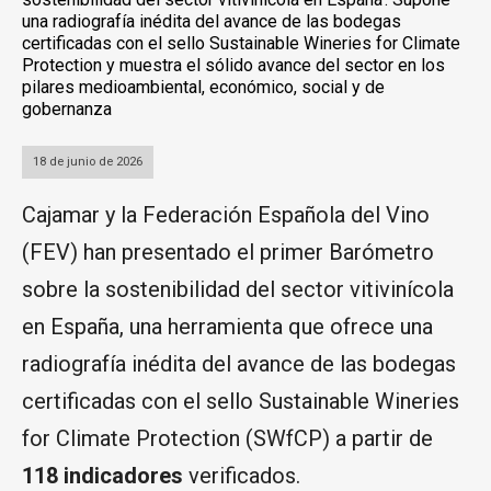
una radiografía inédita del avance de las bodegas
certificadas con el sello Sustainable Wineries for Climate
Protection y muestra el sólido avance del sector en los
pilares medioambiental, económico, social y de
gobernanza
18 de junio de 2026
Cajamar y la Federación Española del Vino
(FEV) han presentado el primer Barómetro
sobre la sostenibilidad del sector vitivinícola
en España, una herramienta que ofrece una
radiografía inédita del avance de las bodegas
certificadas con el sello Sustainable Wineries
for Climate Protection (SWfCP) a partir de
118 indicadores
verificados.