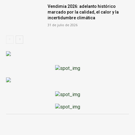
Vendimia 2026: adelanto histórico
marcado por la calidad, el calor y la
incertidumbre climática
31 de julio de 2026