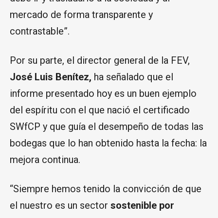
mercado de forma transparente y
contrastable”.
Por su parte, el director general de la FEV,
José Luis Benítez,
ha señalado que el
informe presentado hoy es un buen ejemplo
del espíritu con el que nació el certificado
SWfCP y que guía el desempeño de todas las
bodegas que lo han obtenido hasta la fecha: la
mejora continua.
“Siempre hemos tenido la convicción de que
el nuestro es un sector
sostenible por