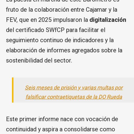
fruto de la colaboración entre Cajamar y la
FEV, que en 2025 impulsaron la
digitalización
del certificado SWfCP para facilitar el
seguimiento continuo de indicadores y la
elaboración de informes agregados sobre la
sostenibilidad del sector.
Seis meses de prisión y varias multas por
falsificar contraetiquetas de la DO Rueda
Este primer informe nace con vocación de
continuidad y aspira a consolidarse como