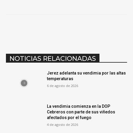
NOTICIAS RELACIONADAS
Jerez adelanta su vendimia por las altas
temperaturas
6 de agosto de 2026
La vendimia comienza en la DOP
Cebreros con parte de sus viñedos
afectados por el fuego
4 de agosto de 2026