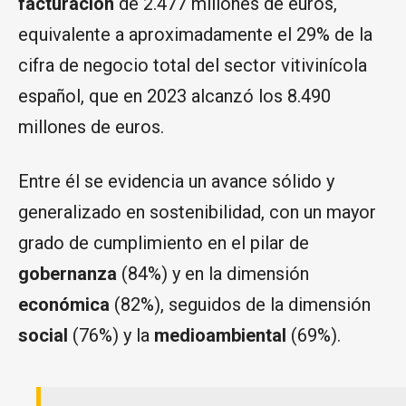
facturación
de 2.477 millones de euros,
equivalente a aproximadamente el 29% de la
cifra de negocio total del sector vitivinícola
español, que en 2023 alcanzó los 8.490
millones de euros.
Entre él se evidencia un avance sólido y
generalizado en sostenibilidad, con un mayor
grado de cumplimiento en el pilar de
gobernanza
(84%) y en la dimensión
económica
(82%), seguidos de la dimensión
social
(76%) y la
medioambiental
(69%).