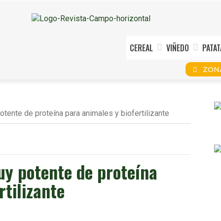
CEREAL
VIÑEDO
PATAT
ZON
otente de proteína para animales y biofertilizante
uy potente de proteína
rtilizante