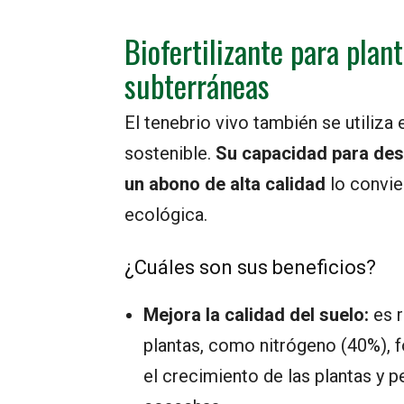
Biofertilizante para plan
subterráneas
El tenebrio vivo también se utiliza
sostenible.
Su capacidad para des
un abono de alta calidad
lo convier
ecológica.
¿Cuáles son sus beneficios?
Mejora la calidad del suelo:
es r
plantas, como nitrógeno (40%), 
el crecimiento de las plantas y 