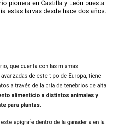
rio pionera en Castilla y León puesta
ría estas larvas desde hace dos años.
ebrio, que cuenta con las mismas
 avanzadas de este tipo de Europa, tiene
s a través de la cría de tenebrios de alta
o alimenticio a distintos animales y
te para plantas.
este epígrafe dentro de la ganadería en la