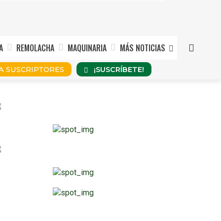
A
REMOLACHA
MAQUINARIA
MÁS NOTICIAS
¡SUSCRÍBETE!
A SUSCRIPTORES