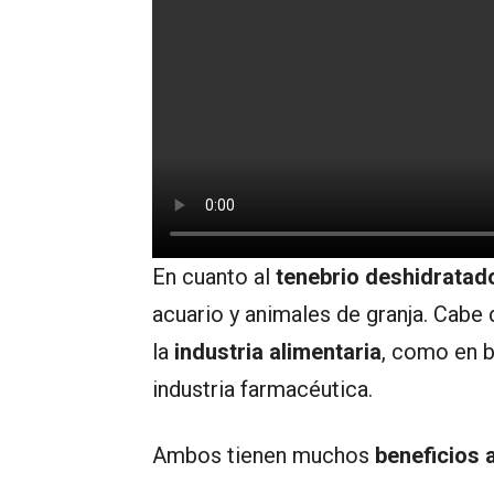
En cuanto al
tenebrio deshidratad
acuario y animales de granja. Cabe
la
industria alimentaria
, como en b
industria farmacéutica.
Ambos tienen muchos
beneficios a