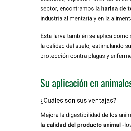
sector, encontramos la
harina de t
industria alimentaria y en la alimen
Esta larva también se aplica como
la calidad del suelo, estimulando 
protección contra plagas y enferm
Su aplicación en animales
¿Cuáles son sus ventajas?
Mejora la digestibilidad de los ani
la calidad del producto animal
-lo