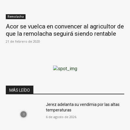
Remolacha
Acor se vuelca en convencer al agricultor de
que la remolacha seguirá siendo rentable
21 de febrero de 2020
MÁS LEÍDO
Jerez adelanta su vendimia por las altas
temperaturas
6 de agosto de 2026