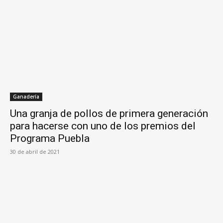
Ganadería
Una granja de pollos de primera generación
para hacerse con uno de los premios del
Programa Puebla
30 de abril de 2021