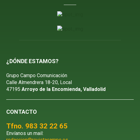
¿DÓNDE ESTAMOS?
Grupo Campo Comunicación
Calle Almendrera 18-20, Local
47195
Arroyo de la Encomienda, Valladolid
CONTACTO
Tfno. 983 32 22 65
Envíanos un mail:
redaccion@revistacampo.es