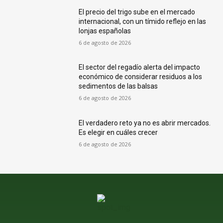
El precio del trigo sube en el mercado
internacional, con un tímido reflejo en las
lonjas españolas
6 de agosto de 2026
El sector del regadío alerta del impacto
económico de considerar residuos a los
sedimentos de las balsas
6 de agosto de 2026
El verdadero reto ya no es abrir mercados.
Es elegir en cuáles crecer
6 de agosto de 2026