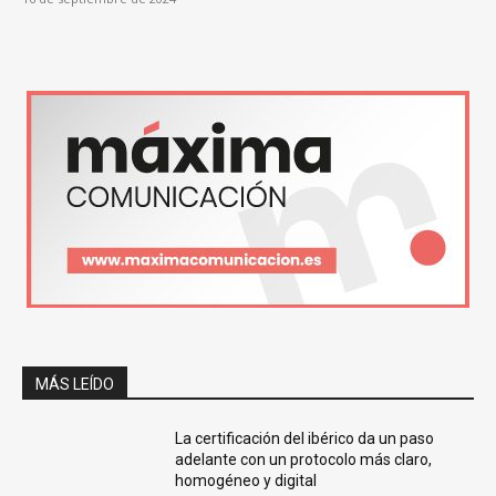
MÁS LEÍDO
La certificación del ibérico da un paso
adelante con un protocolo más claro,
homogéneo y digital