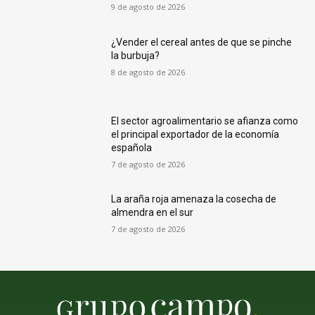
9 de agosto de 2026
¿Vender el cereal antes de que se pinche
la burbuja?
8 de agosto de 2026
El sector agroalimentario se afianza como
el principal exportador de la economía
española
7 de agosto de 2026
La araña roja amenaza la cosecha de
almendra en el sur
7 de agosto de 2026