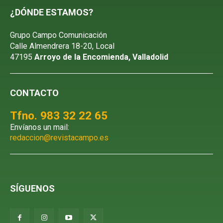
¿DÓNDE ESTAMOS?
Grupo Campo Comunicación
Calle Almendrera 18-20, Local
47195
Arroyo de la Encomienda, Valladolid
CONTACTO
Tfno. 983 32 22 65
Envíanos un mail:
redaccion@revistacampo.es
SÍGUENOS