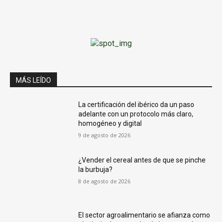
MÁS LEÍDO
La certificación del ibérico da un paso
adelante con un protocolo más claro,
homogéneo y digital
9 de agosto de 2026
¿Vender el cereal antes de que se pinche
la burbuja?
8 de agosto de 2026
El sector agroalimentario se afianza como