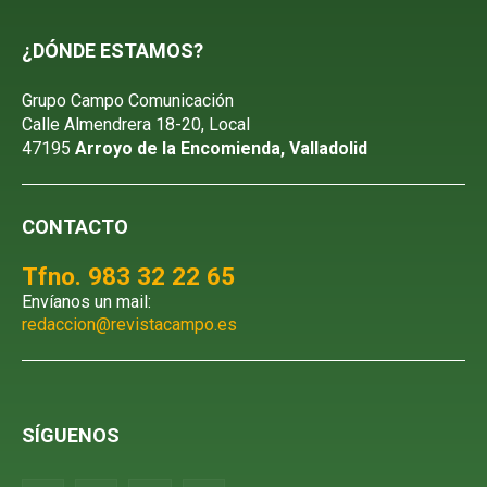
¿DÓNDE ESTAMOS?
Grupo Campo Comunicación
Calle Almendrera 18-20, Local
47195
Arroyo de la Encomienda, Valladolid
CONTACTO
Tfno. 983 32 22 65
Envíanos un mail:
redaccion@revistacampo.es
SÍGUENOS