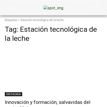
Etiquetas
Estación tecnológica de la leche
Tag:
Estación tecnológica de
la leche
DESTACADA
Innovación y formación, salvavidas del