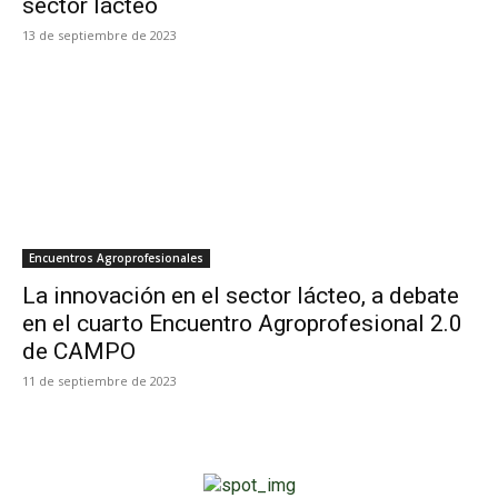
sector lácteo
13 de septiembre de 2023
Encuentros Agroprofesionales
La innovación en el sector lácteo, a debate
en el cuarto Encuentro Agroprofesional 2.0
de CAMPO
11 de septiembre de 2023