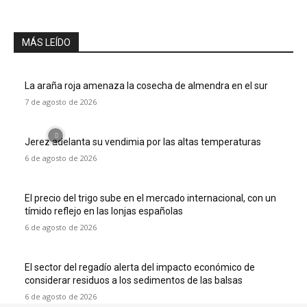
MÁS LEÍDO
La araña roja amenaza la cosecha de almendra en el sur
7 de agosto de 2026
Jerez adelanta su vendimia por las altas temperaturas
6 de agosto de 2026
El precio del trigo sube en el mercado internacional, con un
tímido reflejo en las lonjas españolas
6 de agosto de 2026
El sector del regadío alerta del impacto económico de
considerar residuos a los sedimentos de las balsas
6 de agosto de 2026