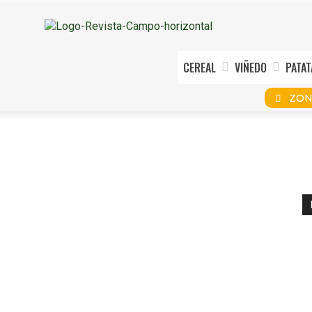
CEREAL
VIÑEDO
PATAT
ZON