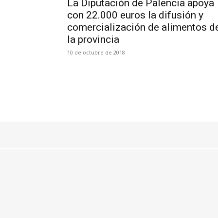
La Diputación de Palencia apoya
con 22.000 euros la difusión y
comercialización de alimentos d
la provincia
10 de octubre de 2018