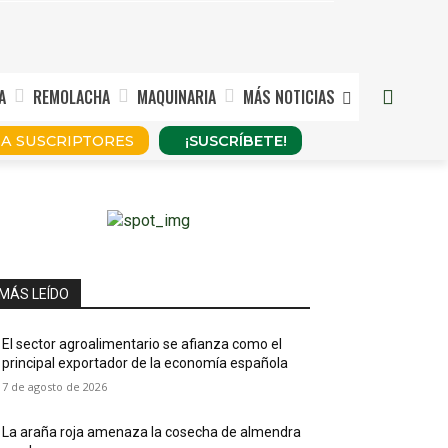
A
REMOLACHA
MAQUINARIA
MÁS NOTICIAS
¡SUSCRÍBETE!
A SUSCRIPTORES
MÁS LEÍDO
El sector agroalimentario se afianza como el
principal exportador de la economía española
7 de agosto de 2026
La araña roja amenaza la cosecha de almendra