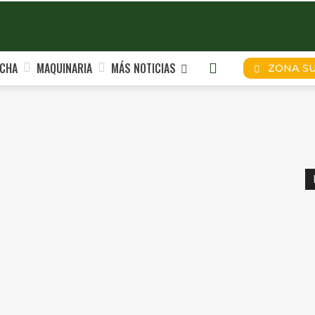
CHA
MAQUINARIA
MÁS NOTICIAS
ZONA S