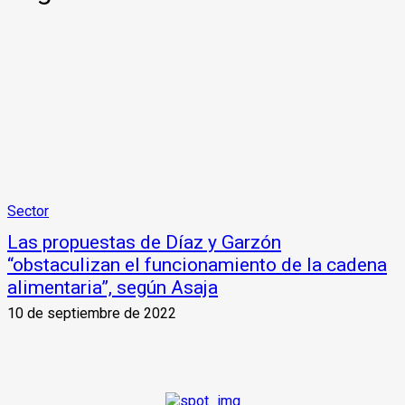
Sector
Las propuestas de Díaz y Garzón
“obstaculizan el funcionamiento de la cadena
alimentaria”, según Asaja
10 de septiembre de 2022