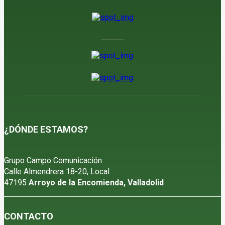
6 de agosto de 2026
¿DÓNDE ESTAMOS?
Grupo Campo Comunicación
Calle Almendrera 18-20, Local
47195
Arroyo de la Encomienda, Valladolid
CONTACTO