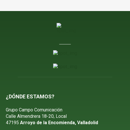
¿DÓNDE ESTAMOS?
Grupo Campo Comunicación
Calle Almendrera 18-20, Local
47195
Arroyo de la Encomienda, Valladolid