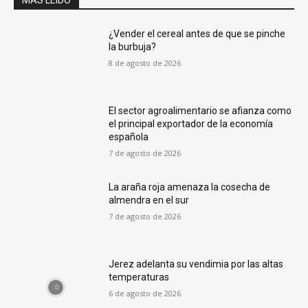
MÁS LEÍDO
¿Vender el cereal antes de que se pinche
la burbuja?
8 de agosto de 2026
El sector agroalimentario se afianza como
el principal exportador de la economía
española
7 de agosto de 2026
La araña roja amenaza la cosecha de
almendra en el sur
7 de agosto de 2026
Jerez adelanta su vendimia por las altas
temperaturas
6 de agosto de 2026