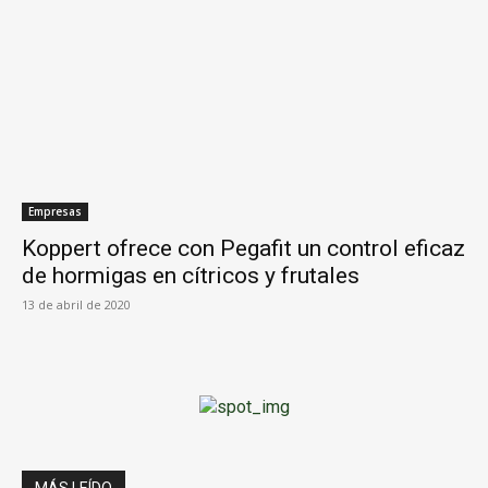
Empresas
Koppert ofrece con Pegafit un control eficaz
de hormigas en cítricos y frutales
13 de abril de 2020