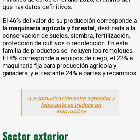
que hay datos definitivos.
El 46% del valor de su producción corresponde a
la
maquinaria agrícola y forestal,
destinada a la
conservación de suelos, siembra, fertilización,
protección de cultivos o recolección. En esta
familia de productos se incluyen los remolques.
El 8% corresponde a equipos de riego, el 22% a
maquinaria fija para producción agrícola y
ganadera, y el restante 24% a partes y recambios.
«La comunicación entre agricultor y
fabricante se traduce en
innovación»
Sector exterior