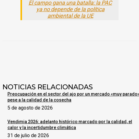
El campo gana una batalla: la PAC
ya no depende de la política
ambiental de la UE
NOTICIAS RELACIONADAS
Preocupación en el sector del ajo por un mercado «muy parado
pese a la calidad de la cosecha
5 de agosto de 2026
Vendimia 2026: adelanto histórico marcado por la calidad, el
calor y la incertidumbre climática
31 de julio de 2026