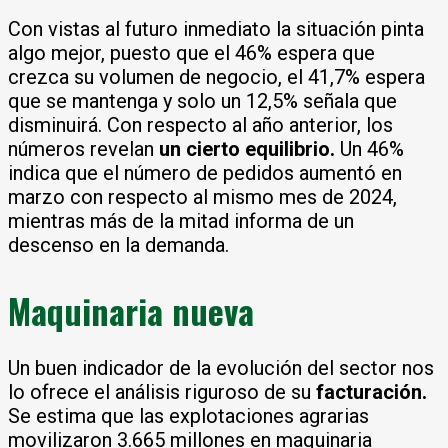
Con vistas al futuro inmediato la situación pinta
algo mejor, puesto que el 46% espera que
crezca su volumen de negocio, el 41,7% espera
que se mantenga y solo un 12,5% señala que
disminuirá. Con respecto al año anterior, los
números revelan
un cierto equilibrio.
Un 46%
indica que el número de pedidos aumentó en
marzo con respecto al mismo mes de 2024,
mientras más de la mitad informa de un
descenso en la demanda.
Maquinaria nueva
Un buen indicador de la evolución del sector nos
lo ofrece el análisis riguroso de su
facturación.
Se estima que las explotaciones agrarias
movilizaron 3.665 millones en maquinaria