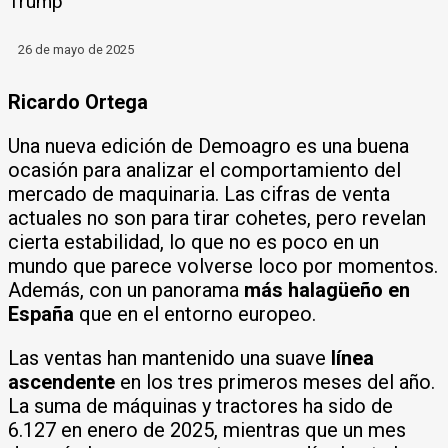
Trump
26 de mayo de 2025
Ricardo Ortega
Una nueva edición de Demoagro es una buena
ocasión para analizar el comportamiento del
mercado de maquinaria. Las cifras de venta
actuales no son para tirar cohetes, pero revelan
cierta estabilidad, lo que no es poco en un
mundo que parece volverse loco por momentos.
Además, con un panorama
más halagüeño en
España
que en el entorno europeo.
Las ventas han mantenido una suave
línea
ascendente
en los tres primeros meses del año.
La suma de máquinas y tractores ha sido de
6.127 en enero de 2025, mientras que un mes