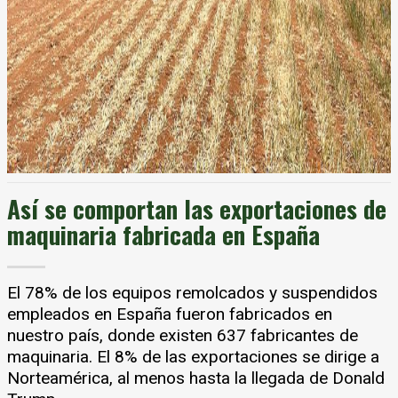
Así se comportan las exportaciones de
maquinaria fabricada en España
El 78% de los equipos remolcados y suspendidos
empleados en España fueron fabricados en
nuestro país, donde existen 637 fabricantes de
maquinaria. El 8% de las exportaciones se dirige a
Norteamérica, al menos hasta la llegada de Donald