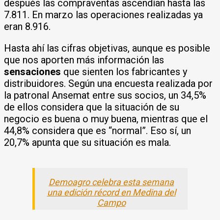
después las compraventas ascendían hasta las
7.811. En marzo las operaciones realizadas ya
eran 8.916.
Hasta ahí las cifras objetivas, aunque es posible
que nos aporten más información las
sensaciones
que sienten los fabricantes y
distribuidores. Según una encuesta realizada por
la patronal Ansemat entre sus socios, un 34,5%
de ellos considera que la situación de su
negocio es buena o muy buena, mientras que el
44,8% considera que es “normal”. Eso sí, un
20,7% apunta que su situación es mala.
Demoagro celebra esta semana
una edición récord en Medina del
Campo