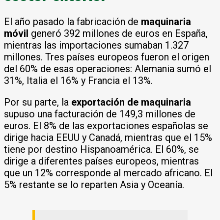
El año pasado la fabricación de
maquinaria
móvil
generó 392 millones de euros en España,
mientras las importaciones sumaban 1.327
millones. Tres países europeos fueron el origen
del 60% de esas operaciones: Alemania sumó el
31%, Italia el 16% y Francia el 13%.
Por su parte, la
exportación de maquinaria
supuso una facturación de 149,3 millones de
euros. El 8% de las exportaciones españolas se
dirige hacia EEUU y Canadá, mientras que el 15%
tiene por destino Hispanoamérica. El 60%, se
dirige a diferentes países europeos, mientras
que un 12% corresponde al mercado africano. El
5% restante se lo reparten Asia y Oceanía.