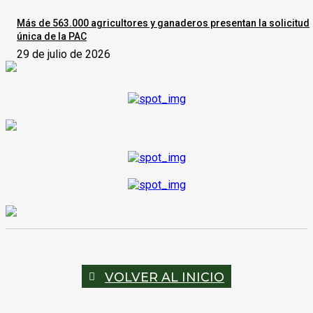
Más de 563.000 agricultores y ganaderos presentan la solicitud
única de la PAC
29 de julio de 2026
VOLVER AL INICIO