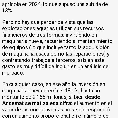
agrícola en 2024, lo que supuso una subida del
13%.
Pero no hay que perder de vista que las
explotaciones agrarias utilizan sus recursos
financieros de tres formas: invirtiendo en
maquinaria nueva, recurriendo al mantenimiento
de equipos (lo que incluye tanto la adquisición
de maquinaria usada como las reparaciones) y
contratando trabajos a terceros, si bien este
gasto es muy difícil de incluir en un análisis de
mercado.
En cualquier caso, en ese año la inversión en
maquinaria nueva crecía el 18,1%, hasta un
montante de 2.165 millones, si bien
desde
Ansemat se matiza esa cifra:
el aumento en el
valor de las compraventas no se correspondió
con un aumento proporcional en el número de