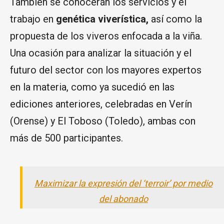
También se conocerán los servicios y el
trabajo en
genética viverística,
así como la
propuesta de los viveros enfocada a la viña.
Una ocasión para analizar la situación y el
futuro del sector con los mayores expertos
en la materia, como ya sucedió en las
ediciones anteriores, celebradas en Verín
(Orense) y El Toboso (Toledo), ambas con
más de 500 participantes.
Maximizar la expresión del ‘terroir’ por medio
del abonado