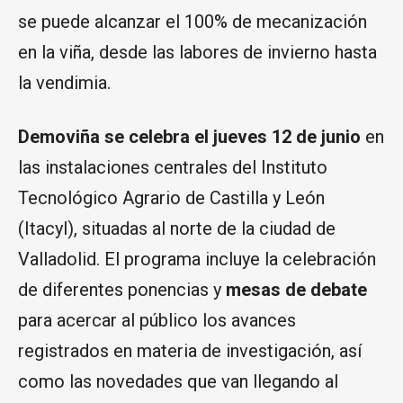
se puede alcanzar el 100% de mecanización
en la viña, desde las labores de invierno hasta
la vendimia.
Demoviña se celebra el jueves 12 de junio
en
las instalaciones centrales del Instituto
Tecnológico Agrario de Castilla y León
(Itacyl), situadas al norte de la ciudad de
Valladolid. El programa incluye la celebración
de diferentes ponencias y
mesas de debate
para acercar al público los avances
registrados en materia de investigación, así
como las novedades que van llegando al