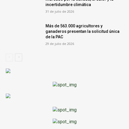
incertidumbre climática
31 de julio de 2026
Más de 563.000 agricultores y
ganaderos presentan la solicitud única
de la PAC
29 de julio de 2026