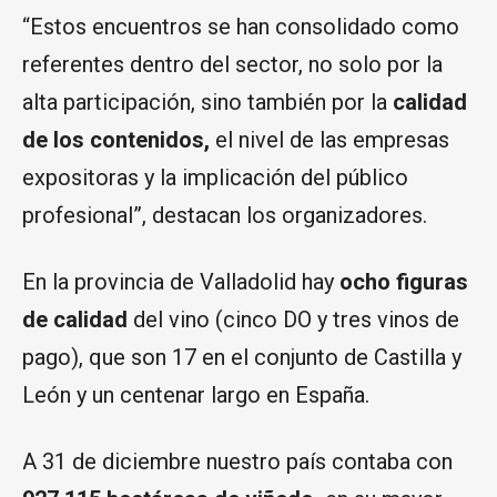
“Estos encuentros se han consolidado como
referentes dentro del sector, no solo por la
alta participación, sino también por la
calidad
de los contenidos,
el nivel de las empresas
expositoras y la implicación del público
profesional”, destacan los organizadores.
En la provincia de Valladolid hay
ocho figuras
de calidad
del vino (cinco DO y tres vinos de
pago), que son 17 en el conjunto de Castilla y
León y un centenar largo en España.
A 31 de diciembre nuestro país contaba con