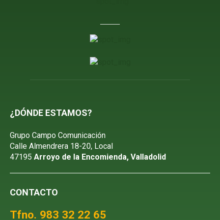
¿DÓNDE ESTAMOS?
Grupo Campo Comunicación
Calle Almendrera 18-20, Local
47195
Arroyo de la Encomienda, Valladolid
CONTACTO
Tfno. 983 32 22 65