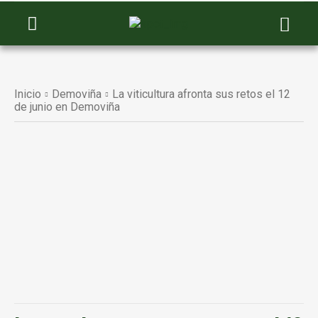
Inicio
Demoviña
La viticultura afronta sus retos el 12
de junio en Demoviña