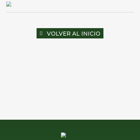
VOLVER AL INICIO