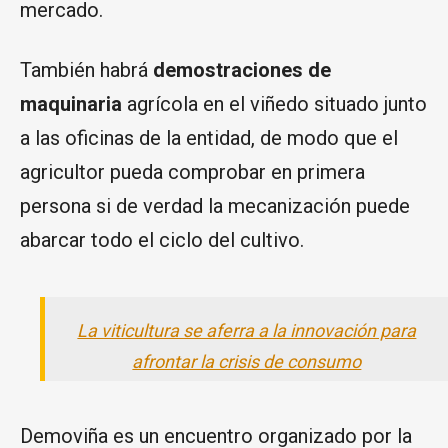
mercado.
También habrá
demostraciones de
maquinaria
agrícola en el viñedo situado junto
a las oficinas de la entidad, de modo que el
agricultor pueda comprobar en primera
persona si de verdad la mecanización puede
abarcar todo el ciclo del cultivo.
La viticultura se aferra a la innovación para
afrontar la crisis de consumo
Demoviña es un encuentro organizado por la