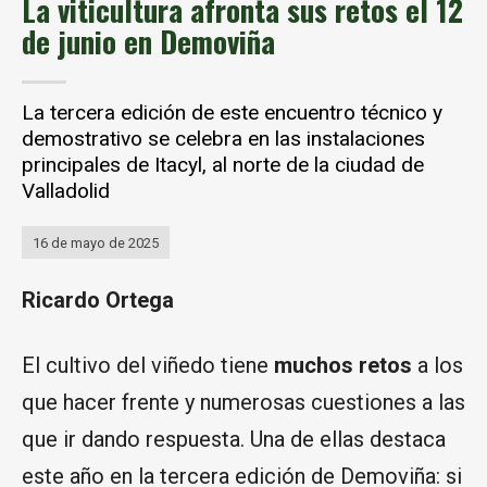
La viticultura afronta sus retos el 12
de junio en Demoviña
La tercera edición de este encuentro técnico y
demostrativo se celebra en las instalaciones
principales de Itacyl, al norte de la ciudad de
Valladolid
16 de mayo de 2025
Ricardo Ortega
El cultivo del viñedo tiene
muchos retos
a los
que hacer frente y numerosas cuestiones a las
que ir dando respuesta. Una de ellas destaca
este año en la tercera edición de Demoviña: si