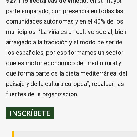
927.115 hectáreas de viñedo,
en su mayor
parte amparado, con presencia en todas las
comunidades autónomas y en el 40% de los
municipios. “La viña es un cultivo social, bien
arraigado a la tradición y el modo de ser de
los españoles; por eso formamos un sector
que es motor económico del medio rural y
que forma parte de la dieta mediterránea, del
paisaje y de la cultura europea”, recalcan las
fuentes de la organización.
INSCRÍBETE