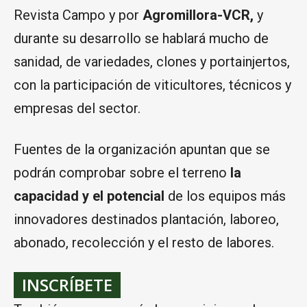
Revista Campo y por
Agromillora-VCR,
y
durante su desarrollo se hablará mucho de
sanidad, de variedades, clones y portainjertos,
con la participación de viticultores, técnicos y
empresas del sector.
Fuentes de la organización apuntan que se
podrán comprobar sobre el terreno
la
capacidad y el potencial
de los equipos más
innovadores destinados plantación, laboreo,
abonado, recolección y el resto de labores.
INSCRÍBETE