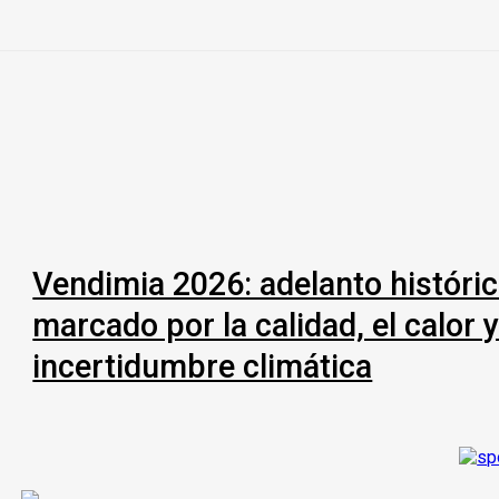
Vendimia 2026: adelanto históri
marcado por la calidad, el calor y
incertidumbre climática