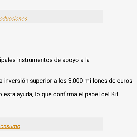
roducciones
cipales instrumentos de apoyo a la
 inversión superior a los 3.000 millones de euros.
esta ayuda, lo que confirma el papel del Kit
e consumo