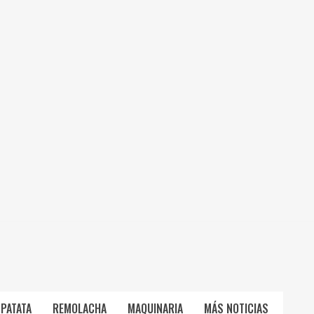
PATATA
REMOLACHA
MAQUINARIA
MÁS NOTICIAS