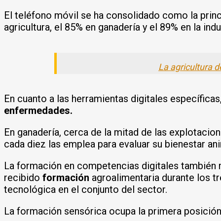
El teléfono móvil se ha consolidado como la princi
agricultura, el 85% en ganadería y el 89% en la ind
La agricultura 
En cuanto a las herramientas digitales específic
enfermedades.
En ganadería, cerca de la mitad de las explotacion
cada diez las emplea para evaluar su bienestar ani
La formación en competencias digitales también m
recibido
formación
agroalimentaria durante los tr
tecnológica en el conjunto del sector.
La formación sensórica ocupa la primera posición 