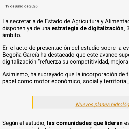
19 de junio de 2026
La secretaria de Estado de Agricultura y Alimentac
disponen ya de una
estrategia de digitalización,
3
ámbito.
En el acto de presentación del estudio sobre la e
Begoña García ha destacado que este avance supon
digitalización “refuerza su competitividad, mejora 
Asimismo, ha subrayado que la incorporación de te
papel como motor económico, social y territorial,
Nuevos planes hidrológi
Según el estudio,
las comunidades que lideran
es