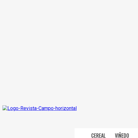
CEREAL
VIÑEDO