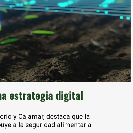
a estrategia digital
terio y Cajamar, destaca que la
buye a la seguridad alimentaria