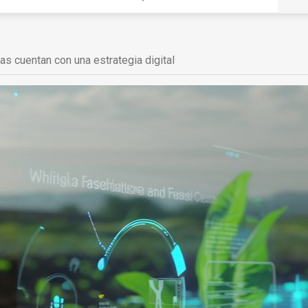
as cuentan con una estrategia digital