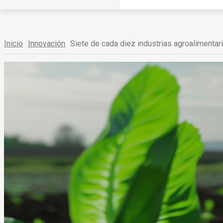
Inicio
Innovación
Siete de cada diez industrias agroalimentari