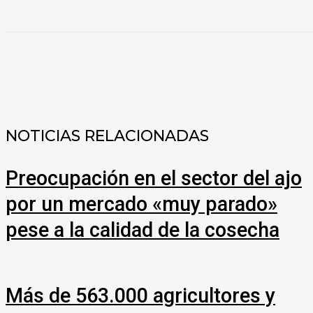
COMPARTIR
NOTICIAS RELACIONADAS
Preocupación en el sector del ajo
por un mercado «muy parado»
pese a la calidad de la cosecha
Más de 563.000 agricultores y