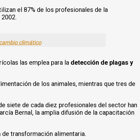
ilizan el 87% de los profesionales de la
 2002.
 cambio climático
rícolas las emplea para la
detección de plagas y
alimentación de los animales, mientras que tres de
 siete de cada diez profesionales del sector han
arcía Bernal, la amplia difusión de la capacitación
 de transformación alimentaria.