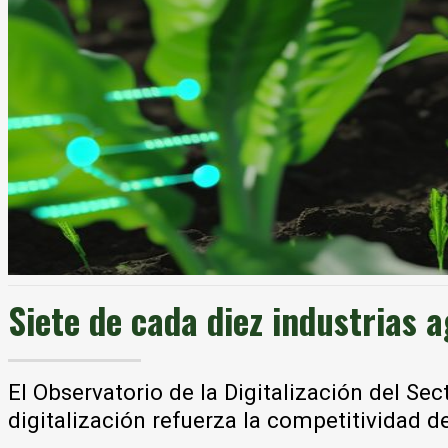
Siete de cada diez industrias 
El Observatorio de la Digitalización del Se
digitalización refuerza la competitividad d