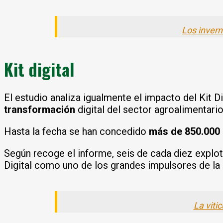
Los inver
Kit digital
El estudio analiza igualmente el impacto del Kit 
transformación
digital del sector agroalimentario
Hasta la fecha se han concedido
más de 850.000
Según recoge el informe, seis de cada diez explot
Digital como uno de los grandes impulsores de la
La viti