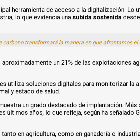
pal herramienta de acceso a la digitalización. Lo ut
ustria, lo que evidencia una
subida sostenida
desde
de carbono transformará la manera en que afrontamos el
as, aproximadamente un 21% de las explotaciones ag
es utiliza soluciones digitales para monitorizar la 
mal y estado de salud.
uestra un grado destacado de implantación. Más de
es últimos años, lo que refleja, según ha señalado G
tanto en agricultura, como en ganadería o industria