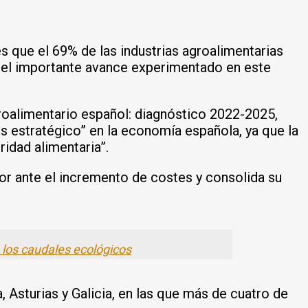
s que el 69% de las industrias agroalimentarias
 el importante avance experimentado en este
roalimentario español: diagnóstico 2022-2025,
 estratégico” en la economía española, ya que la
ridad alimentaria”.
tor ante el incremento de costes y consolida su
e los caudales ecológicos
 Asturias y Galicia, en las que más de cuatro de