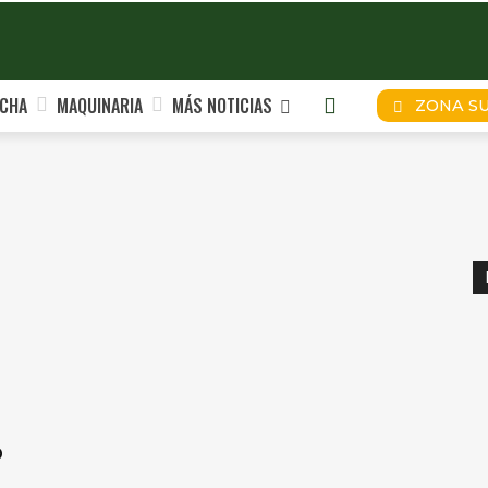
CHA
MAQUINARIA
MÁS NOTICIAS
ZONA S
o