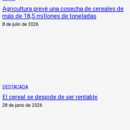
Agricultura prevé una cosecha de cereales de
más de 18,5 millones de toneladas
8 de julio de 2026
DESTACADA
El cereal se despide de ser rentable
28 de junio de 2026