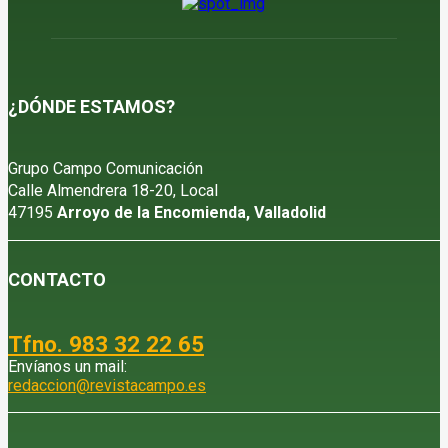
¿DÓNDE ESTAMOS?
Grupo Campo Comunicación
Calle Almendrera 18-20, Local
47195
Arroyo de la Encomienda, Valladolid
CONTACTO
Tfno. 983 32 22 65
Envíanos un mail:
redaccion@revistacampo.es