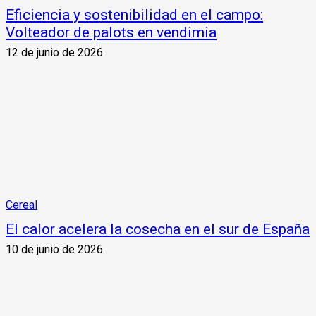
Eficiencia y sostenibilidad en el campo:
Volteador de palots en vendimia
12 de junio de 2026
Cereal
El calor acelera la cosecha en el sur de España
10 de junio de 2026