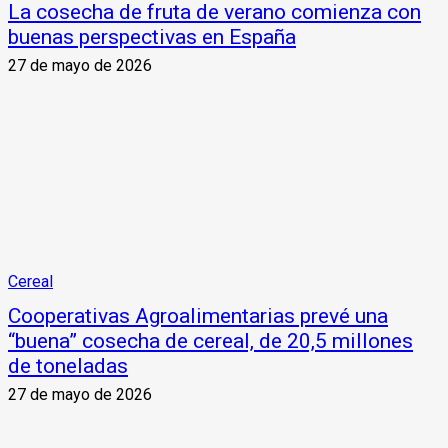
La cosecha de fruta de verano comienza con
buenas perspectivas en España
27 de mayo de 2026
Cereal
Cooperativas Agroalimentarias prevé una
“buena” cosecha de cereal, de 20,5 millones
de toneladas
27 de mayo de 2026