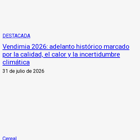
DESTACADA
Vendimia 2026: adelanto histórico marcado
por la calidad, el calor y la incertidumbre
climática
31 de julio de 2026
Cereal