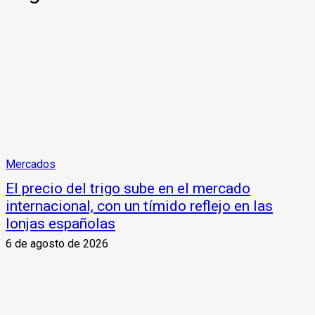
Mercados
El precio del trigo sube en el mercado
internacional, con un tímido reflejo en las
lonjas españolas
6 de agosto de 2026