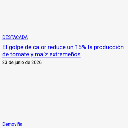
DESTACADA
El golpe de calor reduce un 15% la producción
de tomate y maíz extremeños
23 de junio de 2026
Demoviña