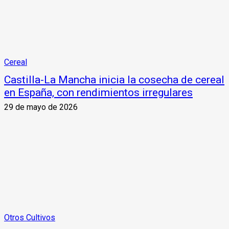
Cereal
Castilla-La Mancha inicia la cosecha de cereal
en España, con rendimientos irregulares
29 de mayo de 2026
Otros Cultivos