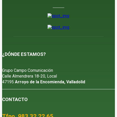
¿DÓNDE ESTAMOS?
Grupo Campo Comunicación
Calle Almendrera 18-20, Local
47195
Arroyo de la Encomienda, Valladolid
CONTACTO
Tfno. 983 32 22 65