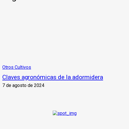
Otros Cultivos
Claves agronómicas de la adormidera
7 de agosto de 2024