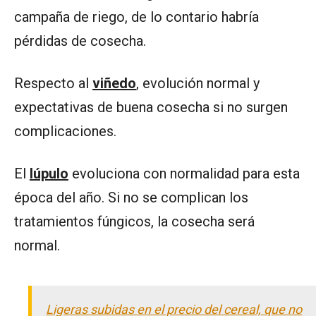
campaña de riego, de lo contario habría
pérdidas de cosecha.
Respecto al
viñedo
, evolución normal y
expectativas de buena cosecha si no surgen
complicaciones.
El
lúpulo
evoluciona con normalidad para esta
época del año. Si no se complican los
tratamientos fúngicos, la cosecha será
normal.
Ligeras subidas en el precio del cereal, que no