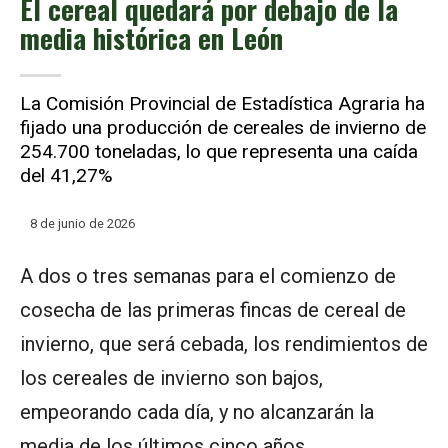
El cereal quedará por debajo de la
media histórica en León
La Comisión Provincial de Estadística Agraria ha
fijado una producción de cereales de invierno de
254.700 toneladas, lo que representa una caída
del 41,27%
8 de junio de 2026
A dos o tres semanas para el comienzo de
cosecha de las primeras fincas de cereal de
invierno, que será cebada, los rendimientos de
los cereales de invierno son bajos,
empeorando cada día, y no alcanzarán la
media de los últimos cinco años.