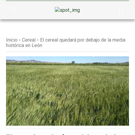
Inicio
Cereal
El cereal quedará por debajo de la media
histórica en León