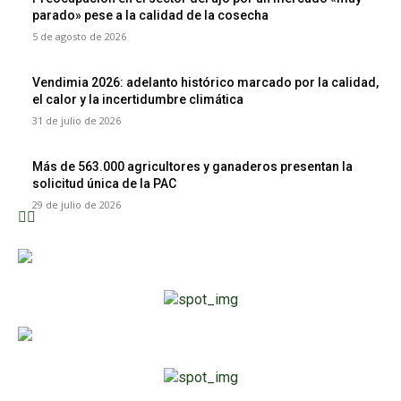
parado» pese a la calidad de la cosecha
5 de agosto de 2026
Vendimia 2026: adelanto histórico marcado por la calidad,
el calor y la incertidumbre climática
31 de julio de 2026
Más de 563.000 agricultores y ganaderos presentan la
solicitud única de la PAC
29 de julio de 2026