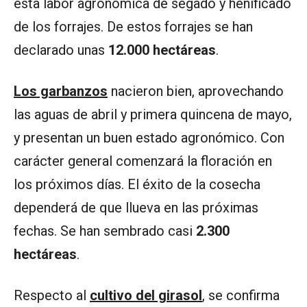
esta labor agronómica de segado y henificado
de los forrajes. De estos forrajes se han
declarado unas
12.000 hectáreas
.
Los garbanzos
nacieron bien, aprovechando
las aguas de abril y primera quincena de mayo,
y presentan un buen estado agronómico. Con
carácter general comenzará la floración en
los próximos días. El éxito de la cosecha
dependerá de que llueva en las próximas
fechas. Se han sembrado casi
2.300
hectáreas
.
Respecto al
cultivo del girasol
, se confirma