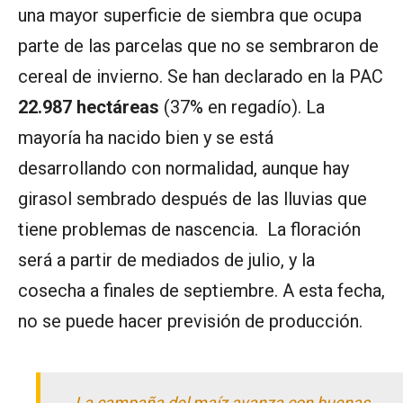
una mayor superficie de siembra que ocupa
parte de las parcelas que no se sembraron de
cereal de invierno. Se han declarado en la PAC
22.987 hectáreas
(37% en regadío). La
mayoría ha nacido bien y se está
desarrollando con normalidad, aunque hay
girasol sembrado después de las lluvias que
tiene problemas de nascencia. La floración
será a partir de mediados de julio, y la
cosecha a finales de septiembre. A esta fecha,
no se puede hacer previsión de producción.
La campaña del maíz avanza con buenas