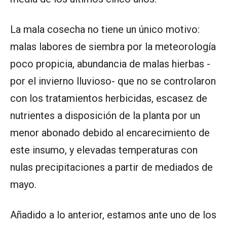
La mala cosecha no tiene un único motivo:
malas labores de siembra por la meteorología
poco propicia, abundancia de malas hierbas -
por el invierno lluvioso- que no se controlaron
con los tratamientos herbicidas, escasez de
nutrientes a disposición de la planta por un
menor abonado debido al encarecimiento de
este insumo, y elevadas temperaturas con
nulas precipitaciones a partir de mediados de
mayo.
Añadido a lo anterior, estamos ante uno de los