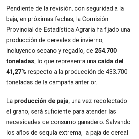
Pendiente de la revisión, con seguridad a la
baja, en próximas fechas, la Comisión
Provincial de Estadística Agraria ha fijado una
producción de cereales de invierno,
incluyendo secano y regadío, de
254.700
toneladas
, lo que representa una
caída del
41,27%
respecto a la producción de 433.700
toneladas de la campaña anterior.
La
producción de paja
, una vez recolectado
el grano, será suficiente para atender las
necesidades de consumo ganadero. Salvando
los años de sequía extrema, la paja de cereal