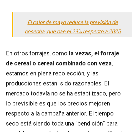
El calor de mayo reduce la previsión de
cosecha, que cae el 29% respecto a 2025
En otros forrajes, como
la vezas, el
forraje
de cereal o cereal combinado con veza
,
estamos en plena recolección, y las
producciones están sido razonables. El
mercado todavía no se ha estabilizado, pero
lo previsible es que los precios mejoren
respecto a la campaña anterior. El tiempo
seco está siendo toda una “bendición” para