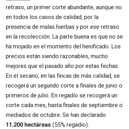
retraso, un primer corte abundante, aunque no
en todos los casos de calidad, por la
presencia de malas hierbas y por ese retraso
en la recolección. La parte buena es que no se
ha mojado en el momento del henificado. Los
precios están siendo razonables, mucho
mejores que el pasado año por estas fechas.
En el secano, en las fincas de más calidad, se
recogerá un segundo corte a finales de junio o
primeros de julio. En regadío se recogerá un
corte cada mes, hasta finales de septiembre o
mediados de octubre. Se han declarado
11.200 hectáreas
(55% regadío).