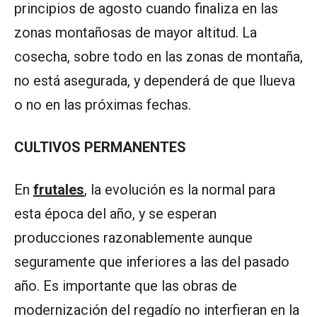
principios de agosto cuando finaliza en las
zonas montañosas de mayor altitud. La
cosecha, sobre todo en las zonas de montaña,
no está asegurada, y dependerá de que llueva
o no en las próximas fechas.
CULTIVOS PERMANENTES
En
frutales
, la evolución es la normal para
esta época del año, y se esperan
producciones razonablemente aunque
seguramente que inferiores a las del pasado
año. Es importante que las obras de
modernización del regadío no interfieran en la