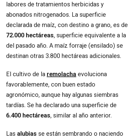
labores de tratamientos herbicidas y
abonados nitrogenados. La superficie
declarada de maíz, con destino a grano, es de
72.000 hectáreas
, superficie equivalente a la
del pasado año. A maíz forraje (ensilado) se
destinan otras 3.800 hectáreas adicionales.
El cultivo de la
remolacha
evoluciona
favorablemente, con buen estado
agronómico, aunque hay algunas siembras
tardías. Se ha declarado una superficie de
6.400 hectáreas
, similar al año anterior.
Las
alubias
se están sembrando o naciendo