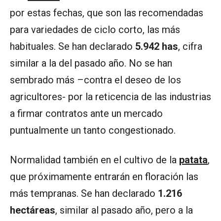
por estas fechas, que son las recomendadas
para variedades de ciclo corto, las más
habituales. Se han declarado
5.942 has
, cifra
similar a la del pasado año. No se han
sembrado más –contra el deseo de los
agricultores- por la reticencia de las industrias
a firmar contratos ante un mercado
puntualmente un tanto congestionado.
Normalidad también en el cultivo de la
patata
,
que próximamente entrarán en floración las
más tempranas. Se han declarado
1.216
hectáreas
, similar al pasado año, pero a la