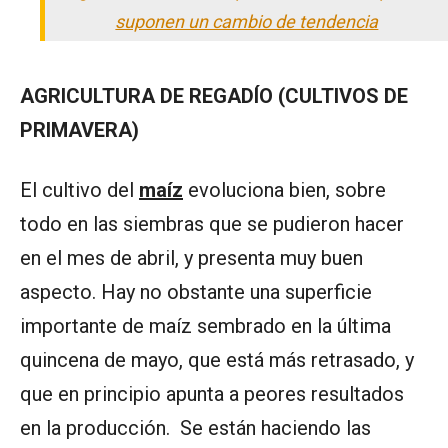
suponen un cambio de tendencia
AGRICULTURA DE REGADÍO (CULTIVOS DE
PRIMAVERA)
El cultivo del
maíz
evoluciona bien, sobre
todo en las siembras que se pudieron hacer
en el mes de abril, y presenta muy buen
aspecto. Hay no obstante una superficie
importante de maíz sembrado en la última
quincena de mayo, que está más retrasado, y
que en principio apunta a peores resultados
en la producción. Se están haciendo las