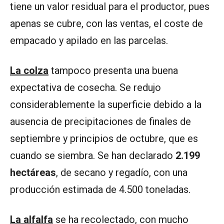
tiene un valor residual para el productor, pues
apenas se cubre, con las ventas, el coste de
empacado y apilado en las parcelas.
La colza
tampoco presenta una buena
expectativa de cosecha. Se redujo
considerablemente la superficie debido a la
ausencia de precipitaciones de finales de
septiembre y principios de octubre, que es
cuando se siembra. Se han declarado
2.199
hectáreas
, de secano y regadío, con una
producción estimada de 4.500 toneladas.
La alfalfa
se ha recolectado, con mucho