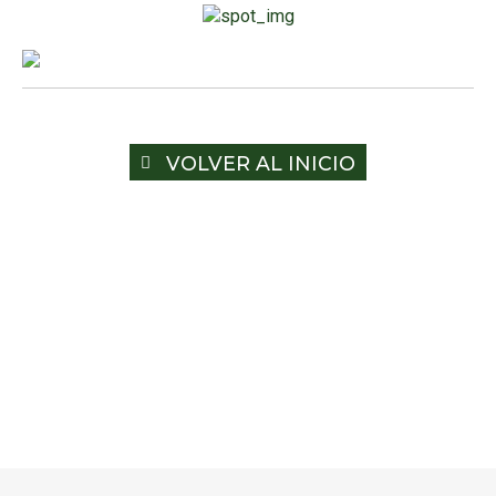
VOLVER AL INICIO