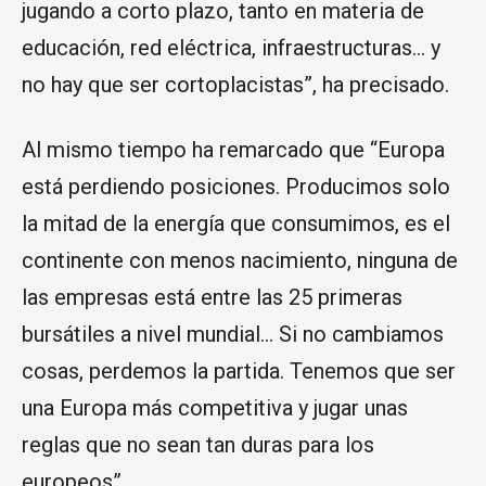
jugando a corto plazo, tanto en materia de
educación, red eléctrica, infraestructuras… y
no hay que ser cortoplacistas”, ha precisado.
Al mismo tiempo ha remarcado que “Europa
está perdiendo posiciones. Producimos solo
la mitad de la energía que consumimos, es el
continente con menos nacimiento, ninguna de
las empresas está entre las 25 primeras
bursátiles a nivel mundial… Si no cambiamos
cosas, perdemos la partida. Tenemos que ser
una Europa más competitiva y jugar unas
reglas que no sean tan duras para los
europeos”.