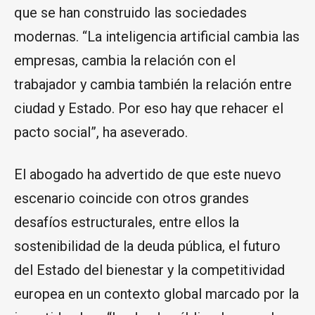
que se han construido las sociedades
modernas. “La inteligencia artificial cambia las
empresas, cambia la relación con el
trabajador y cambia también la relación entre
ciudad y Estado. Por eso hay que rehacer el
pacto social”, ha aseverado.
El abogado ha advertido de que este nuevo
escenario coincide con otros grandes
desafíos estructurales, entre ellos la
sostenibilidad de la deuda pública, el futuro
del Estado del bienestar y la competitividad
europea en un contexto global marcado por la