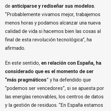
de
anticiparse y rediseñar sus modelos
.
“Probablemente vivamos mejor, trabajemos
menos horas y podamos alcanzar una nueva
calidad de vida si hacemos bien las cosas al
final de esta revolución tecnológica”, ha
afirmado.
En este sentido,
en relación con España, ha
considerado que es el momento de ser
“más pragmáticos
” y ha defendido que
“podemos ser vencedores”, si se apuesta por
las energías renovables, los centros de datos
y la gestión de residuos. “En España estamos