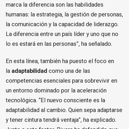
marca la diferencia son las habilidades
humanas: la estrategia, la gestión de personas,
la comunicación y la capacidad de liderazgo.
La diferencia entre un país líder y uno que no
lo es estará en las personas”, ha señalado.
En esta línea, también ha puesto el foco en
la
adaptabilidad
como una de las
competencias esenciales para sobrevivir en
un entorno dominado por la aceleración
tecnológica. “El nuevo consciente es la
adaptabilidad al cambio. Quien sepa adaptarse
y tener cintura tendrá ventaja”, ha explicado.