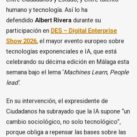
humano y tecnología. Así lo ha
defendido
Albert Rivera
durante su
participación en
DES – Digital Enterprise
Show 2026
, el mayor evento europeo sobre
tecnologías exponenciales e IA, que está
celebrando su décima edición en Málaga esta
semana bajo el lema ‘
Machines Learn, People
lead’
.
En su intervención, el expresidente de
Ciudadanos ha subrayado que la IA supone “un
cambio sociológico, no solo tecnológico”,
porque obliga a repensar las bases sobre las