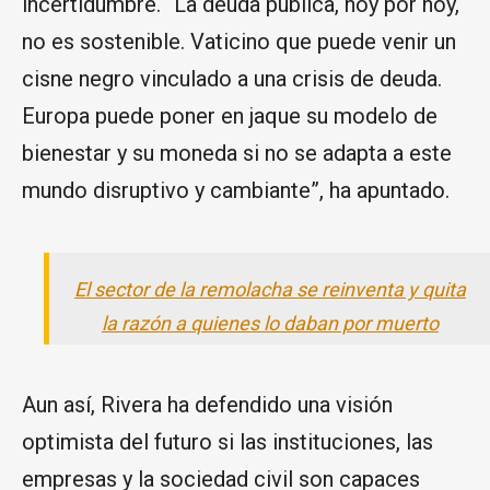
incertidumbre. “La deuda pública, hoy por hoy,
no es sostenible. Vaticino que puede venir un
cisne negro vinculado a una crisis de deuda.
Europa puede poner en jaque su modelo de
bienestar y su moneda si no se adapta a este
mundo disruptivo y cambiante”, ha apuntado.
El sector de la remolacha se reinventa y quita
la razón a quienes lo daban por muerto
Aun así, Rivera ha defendido una visión
optimista del futuro si las instituciones, las
empresas y la sociedad civil son capaces