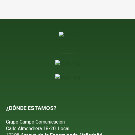
¿DÓNDE ESTAMOS?
Grupo Campo Comunicación
Calle Almendrera 18-20, Local