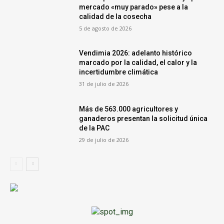
mercado «muy parado» pese a la
calidad de la cosecha
5 de agosto de 2026
Vendimia 2026: adelanto histórico
marcado por la calidad, el calor y la
incertidumbre climática
31 de julio de 2026
Más de 563.000 agricultores y
ganaderos presentan la solicitud única
de la PAC
29 de julio de 2026