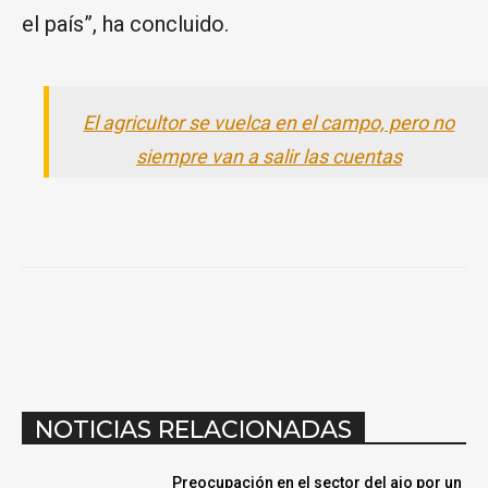
el país”, ha concluido.
El agricultor se vuelca en el campo, pero no
siempre van a salir las cuentas
NOTICIAS RELACIONADAS
Preocupación en el sector del ajo por un