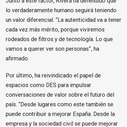
Junto a este factor, Rivera ha defendido que
lo verdaderamente humano seguirá teniendo
un valor diferencial. “La autenticidad va a tener
cada vez más mérito, porque viviremos
rodeados de filtros y de tecnología. Lo que
vamos a querer ver son personas”, ha
afirmado.
Por último, ha reivindicado el papel de
espacios como DES para impulsar
conversaciones de valor sobre el futuro del
país. “Desde lugares como este también se
puede contribuir a mejorar España. Desde la
empresa y la sociedad civil se puede mejorar