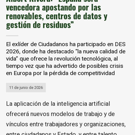
vencedora apostando por las
renovables, centros de datos y
gestión de residuos”
El exlíder de Ciudadanos ha participado en DES
2026, donde ha destacado “la nueva calidad de
vida” que ofrece la revolución tecnológica, al
tiempo vez que ha advertido de posibles crisis
en Europa por la pérdida de competitividad
11 de junio de 2026
La aplicación de la inteligencia artificial
ofrecerá nuevos modelos de trabajo y de
vínculos entre trabajadores y organizaciones,
entre ciudadanos y Estado, y entre talento