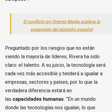
El conflicto en Oriente Medio acelera la
expansión del pistacho español
Preguntado por los riesgos que no están
viendo la mayoría de líderes, Rivera ha sido
claro: el talento. A su juicio, la tecnología será
cada vez más accesible y tenderá a igualar a
empresas, sectores y países, por lo que la
verdadera diferencia estará en
las
capacidades humanas
. “En un mundo
donde las tecnologías nos igualan, lo que