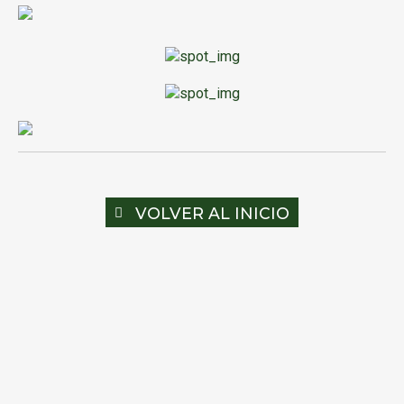
VOLVER AL INICIO