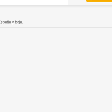
spaña y baja...