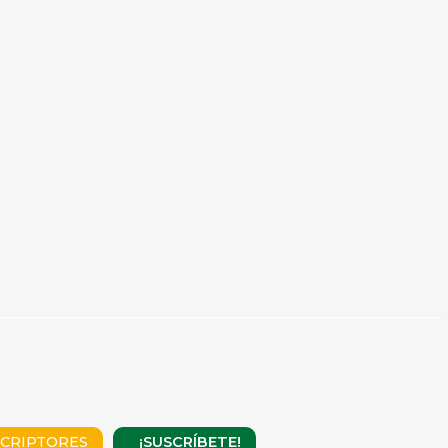
¡SUSCRÍBETE!
CRIPTORES