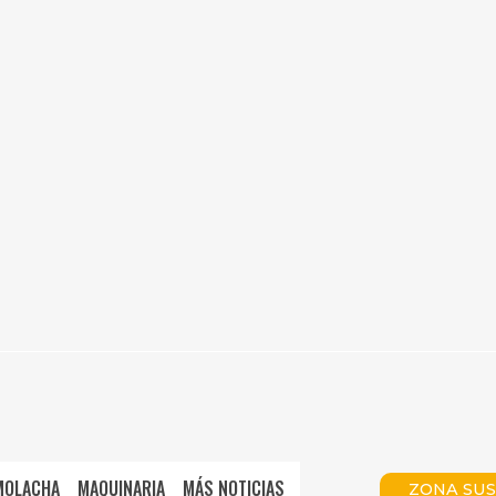
MOLACHA
MAQUINARIA
MÁS NOTICIAS
ZONA SUS