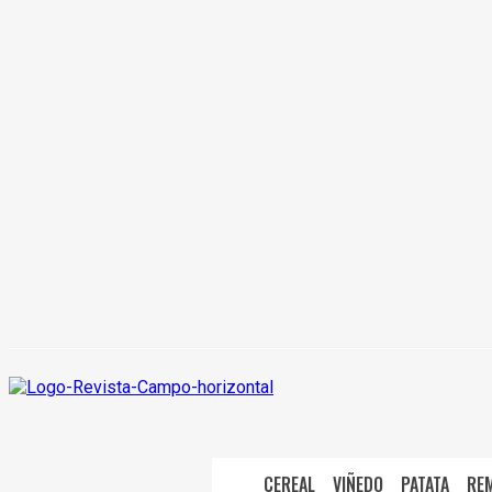
CEREAL
VIÑEDO
PATATA
RE