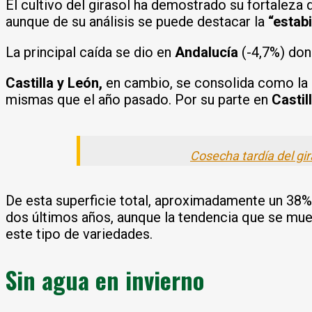
El cultivo del girasol ha demostrado su fortaleza
aunque de su análisis se puede destacar la
“estabi
La principal caída se dio en
Andalucía
(-4,7%) don
Castilla y León,
en cambio, se consolida como la 
mismas que el año pasado. Por su parte en
Casti
Cosecha tardía del gi
De esta superficie total, aproximadamente un 38% 
dos últimos años, aunque la tendencia que se mues
este tipo de variedades.
Sin agua en invierno