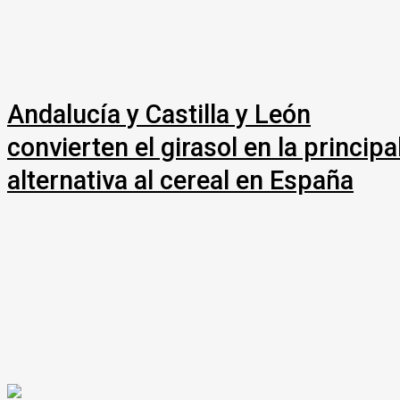
Andalucía y Castilla y León
convierten el girasol en la principa
alternativa al cereal en España