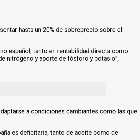
sentar hasta un 20% de sobreprecio sobre el
no español, tanto en rentabilidad directa como
e nitrógeno y aporte de fósforo y potasio”,
 adaptarse a condiciones cambiantes como las que
spaña es deficitaria, tanto de aceite como de