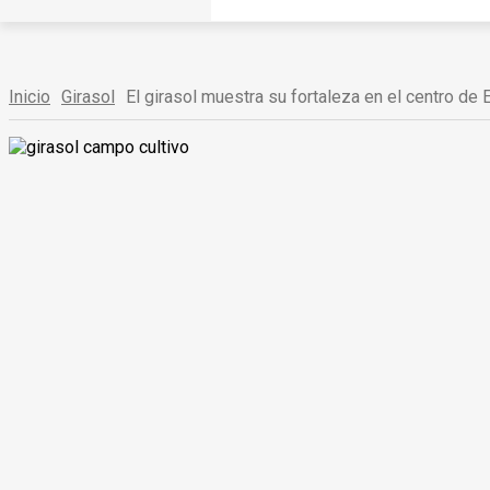
Inicio
Girasol
El girasol muestra su fortaleza en el centro de E