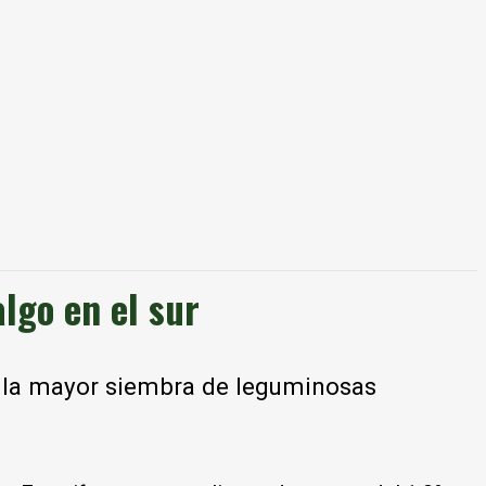
algo en el sur
n la mayor siembra de leguminosas