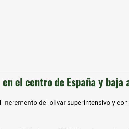
 en el centro de España y baja 
l incremento del olivar superintensivo y co