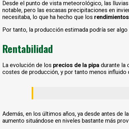
Desde el punto de vista meteorológico, las lluvias
notable, pero las escasas precipitaciones en invie
necesitaba, lo que ha hecho que los
rendimiento
Por tanto, la producción estimada podría ser algo 
Rentabilidad
La evolución de los
precios de la pipa
durante la 
costes de producción, y por tanto menos influido 
Además, en los últimos años, ya desde antes de l
aumento situándose en niveles bastante más prove