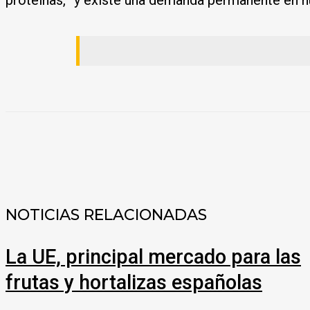
COMPARTIR
NOTICIAS RELACIONADAS
La UE, principal mercado para las
frutas y hortalizas españolas