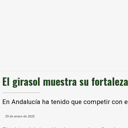
El girasol muestra su fortaleza
En Andalucía ha tenido que competir con e
29 de enero de 2025